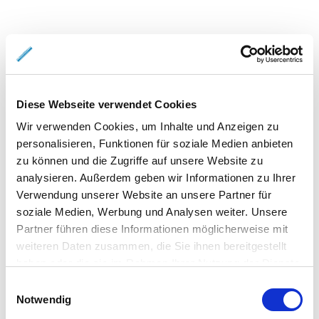
Diese Webseite verwendet Cookies
Wir verwenden Cookies, um Inhalte und Anzeigen zu
personalisieren, Funktionen für soziale Medien anbieten
zu können und die Zugriffe auf unsere Website zu
analysieren. Außerdem geben wir Informationen zu Ihrer
Verwendung unserer Website an unsere Partner für
soziale Medien, Werbung und Analysen weiter. Unsere
Partner führen diese Informationen möglicherweise mit
weiteren Daten zusammen, die Sie ihnen bereitgestellt
haben oder die sie im Rahmen Ihrer Nutzung der Dienste
gesammelt haben.
Einwilligungsauswahl
Notwendig