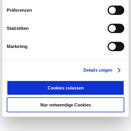
Präferenzen
Statistiken
Marketing
Details zeigen
Cookies zulassen
Nur notwendige Cookies