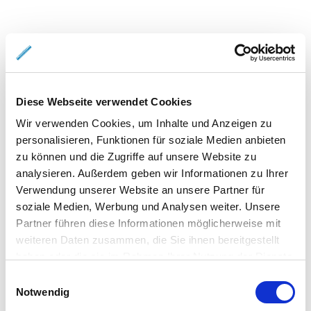
Diese Webseite verwendet Cookies
Wir verwenden Cookies, um Inhalte und Anzeigen zu
personalisieren, Funktionen für soziale Medien anbieten
zu können und die Zugriffe auf unsere Website zu
analysieren. Außerdem geben wir Informationen zu Ihrer
Verwendung unserer Website an unsere Partner für
soziale Medien, Werbung und Analysen weiter. Unsere
Partner führen diese Informationen möglicherweise mit
weiteren Daten zusammen, die Sie ihnen bereitgestellt
haben oder die sie im Rahmen Ihrer Nutzung der Dienste
gesammelt haben.
Einwilligungsauswahl
Notwendig