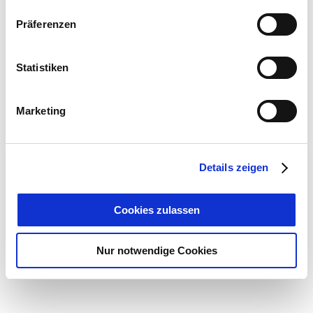
Präferenzen
Statistiken
Marketing
Details zeigen
Cookies zulassen
Nur notwendige Cookies