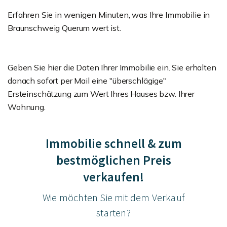
Erfahren Sie in wenigen Minuten, was Ihre Immobilie in
Braunschweig Querum wert ist.
Geben Sie hier die Daten Ihrer Immobilie ein. Sie erhalten
danach sofort per Mail eine "überschlägige"
Ersteinschätzung zum Wert Ihres Hauses bzw. Ihrer
Wohnung.