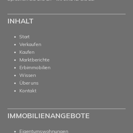
INHALT
Start
Verkaufen
Kaufen
Marktberichte
Erbimmobilien
Wissen
Über uns
Kontakt
IMMOBILIENANGEBOTE
Eigentumswohnungen