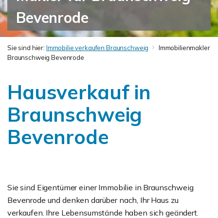
Bevenrode
Sie sind hier:
Immobilie verkaufen Braunschweig
Immobilienmakler
Braunschweig Bevenrode
Hausverkauf in
Braunschweig
Bevenrode
Sie sind Eigentümer einer Immobilie in Braunschweig
Bevenrode und denken darüber nach, Ihr Haus zu
verkaufen. Ihre Lebensumstände haben sich geändert.