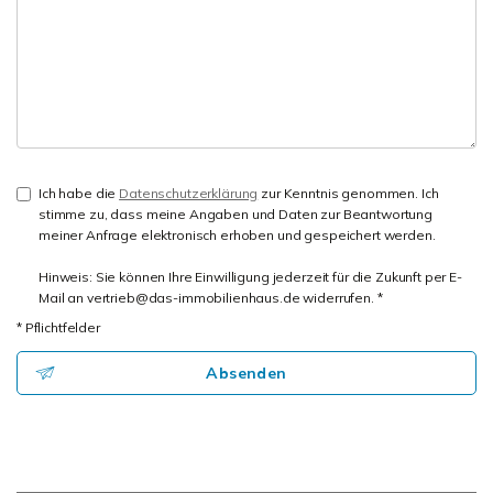
Ich habe die
Datenschutzerklärung
zur Kenntnis genommen. Ich
stimme zu, dass meine Angaben und Daten zur Beantwortung
meiner Anfrage elektronisch erhoben und gespeichert werden.
Hinweis: Sie können Ihre Einwilligung jederzeit für die Zukunft per E-
Mail an vertrieb@das-immobilienhaus.de widerrufen. *
* Pflichtfelder
Absenden