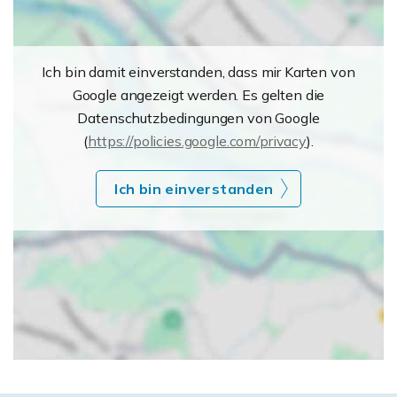
Ich bin damit einverstanden, dass mir Karten von
Google angezeigt werden. Es gelten die
Datenschutzbedingungen von Google
(
https://policies.google.com/privacy
).
Ich bin einverstanden