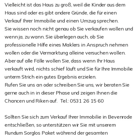
Vielleicht ist das Haus zu groß, weil die Kinder aus dem
Haus sind oder es gibt andere Gründe, die für einen
Verkauf Ihrer Immobilie und einen Umzug sprechen.
Sie wissen noch nicht genau ob Sie verkaufen wollen und
wenn ja, zu wann. Sie überlegen auch, ob Sie
professionelle Hilfe eines Maklers in Anspruch nehmen
wollen oder die Vermarktung alleine versuchen wollen.
Aber auf alle Fälle wollen Sie, dass wenn Ihr Haus
verkauft wird, nichts schief läuft und Sie für Ihre Immobilie
unterm Strich ein gutes Ergebnis erzielen.
Rufen Sie uns an oder schreiben Sie uns, wir beraten Sie
gerne auch in in dieser Phase und zeigen Ihnen die
Chancen und Riken auf. Tel.: 0531 26 15 60
Sollten Sie sich zum Verkauf Ihrer Immobilie in Bevenrode
entschließen, so unterstützen wir Sie mit unserem
Rundum Sorglos Paket während der gesamten