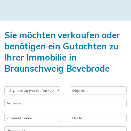
Sie möchten verkaufen oder
benötigen ein Gutachten zu
Ihrer Immobilie in
Braunschweig Bevebrode