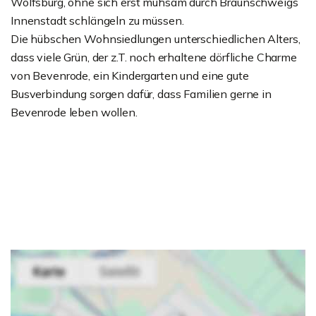
Wolfsburg, ohne sich erst mühsam durch Braunschweigs
Innenstadt schlängeln zu müssen.
Die hübschen Wohnsiedlungen unterschiedlichen Alters,
dass viele Grün, der z.T. noch erhaltene dörfliche Charme
von Bevenrode, ein Kindergarten und eine gute
Busverbindung sorgen dafür, dass Familien gerne in
Bevenrode leben wollen.