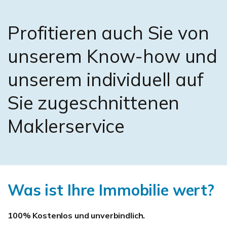
Profitieren auch Sie von
unserem Know-how und
unserem individuell auf
Sie zugeschnittenen
Maklerservice
Was ist Ihre Immobilie wert?
100% Kostenlos und unverbindlich.