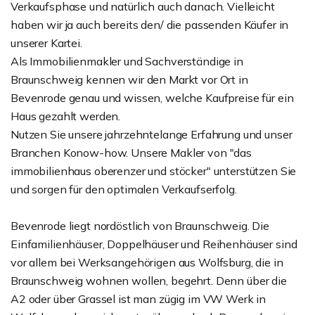
Verkaufsphase und natürlich auch danach. Vielleicht
haben wir ja auch bereits den/ die passenden Käufer in
unserer Kartei.
Als Immobilienmakler und Sachverständige in
Braunschweig kennen wir den Markt vor Ort in
Bevenrode genau und wissen, welche Kaufpreise für ein
Haus gezahlt werden.
Nutzen Sie unsere jahrzehntelange Erfahrung und unser
Branchen Konow-how. Unsere Makler von "das
immobilienhaus oberenzer und stöcker" unterstützen Sie
und sorgen für den optimalen Verkaufserfolg.
Bevenrode liegt nordöstlich von Braunschweig. Die
Einfamilienhäuser, Doppelhäuser und Reihenhäuser sind
vor allem bei Werksangehörigen aus Wolfsburg, die in
Braunschweig wohnen wollen, begehrt. Denn über die
A2 oder über Grassel ist man zügig im VW Werk in