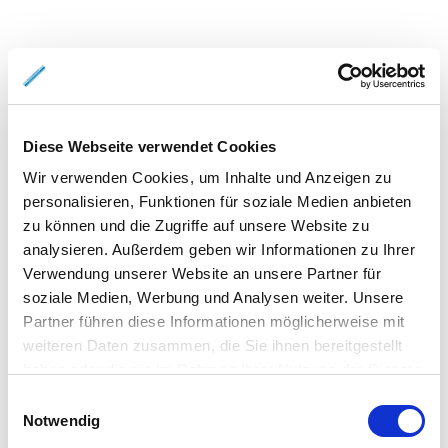
Diese Webseite verwendet Cookies
Wir verwenden Cookies, um Inhalte und Anzeigen zu
personalisieren, Funktionen für soziale Medien anbieten
zu können und die Zugriffe auf unsere Website zu
analysieren. Außerdem geben wir Informationen zu Ihrer
Verwendung unserer Website an unsere Partner für
soziale Medien, Werbung und Analysen weiter. Unsere
Partner führen diese Informationen möglicherweise mit
weiteren Daten zusammen, die Sie ihnen bereitgestellt
haben oder die sie im Rahmen Ihrer Nutzung der Dienste
gesammelt haben.
Einwilligungsauswahl
Notwendig