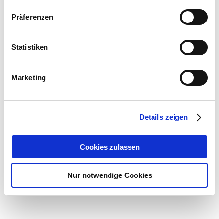
Präferenzen
Statistiken
Marketing
Details zeigen
Cookies zulassen
Nur notwendige Cookies