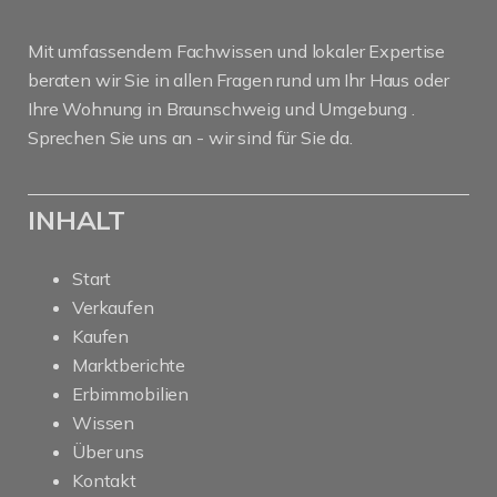
Mit umfassendem Fachwissen und lokaler Expertise
beraten wir Sie in allen Fragen rund um Ihr Haus oder
Ihre Wohnung in Braunschweig und Umgebung .
Sprechen Sie uns an - wir sind für Sie da.
INHALT
Start
Verkaufen
Kaufen
Marktberichte
Erbimmobilien
Wissen
Über uns
Kontakt