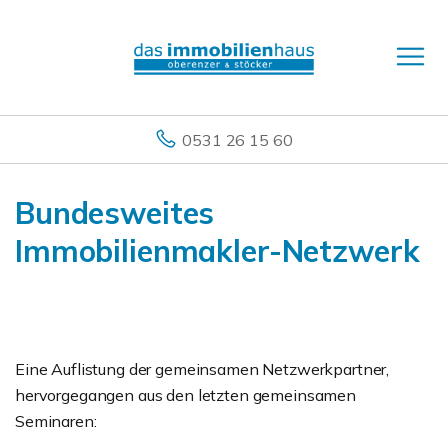
0531 26 15 60
Bundesweites
Immobilienmakler-Netzwerk
Eine Auflistung der gemeinsamen Netzwerkpartner,
hervorgegangen aus den letzten gemeinsamen
Seminaren: