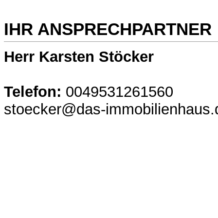
IHR ANSPRECHPARTNER
Herr Karsten Stöcker
Telefon:
0049531261560
stoecker@das-immobilienhaus.