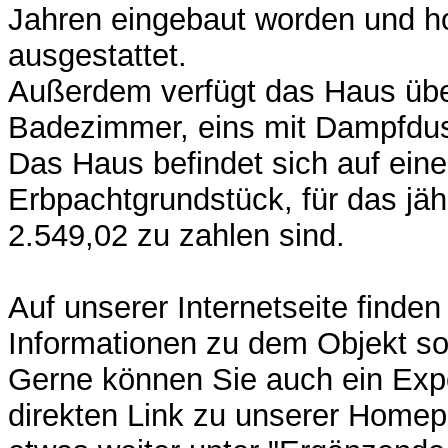
Jahren eingebaut worden und h
ausgestattet.
Außerdem verfügt das Haus üb
Badezimmer, eins mit Dampfdu
Das Haus befindet sich auf ein
Erbpachtgrundstück, für das jäh
2.549,02 zu zahlen sind.
Auf unserer Internetseite finden
Informationen zu dem Objekt so
Gerne können Sie auch ein Exp
direkten Link zu unserer Homep