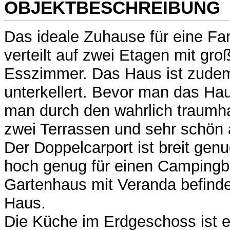
OBJEKTBESCHREIBUNG
Das ideale Zuhause für eine Fa
verteilt auf zwei Etagen mit g
Esszimmer. Das Haus ist zude
unterkellert. Bevor man das Haus
man durch den wahrlich traumha
zwei Terrassen und sehr schön 
Der Doppelcarport ist breit genu
hoch genug für einen Campingb
Gartenhaus mit Veranda befinde
Haus.
Die Küche im Erdgeschoss ist e