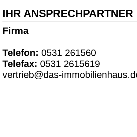
IHR ANSPRECHPARTNER
Firma
Telefon:
0531 261560
Telefax:
0531 2615619
vertrieb@das-immobilienhaus.d