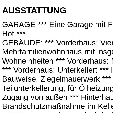
AUSSTATTUNG
GARAGE *** Eine Garage mit F
Hof ***
GEBÄUDE: *** Vorderhaus: Vie
Mehrfamilienwohnhaus mit ins
Wohneinheiten *** Vorderhaus:
*** Vorderhaus: Unterkellert ***
Bauweise, Ziegelmauerwerk *** 
Teilunterkellerung, für Ölheizun
Zugang von außen *** Hinterhau
Brandschutzmaßnahme im Kelle