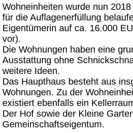
Wohneinheiten wurde nun 2018 e
für die Auflagenerfüllung belaufe
Eigentümerin auf ca. 16.000 EU
vor).
Die Wohnungen haben eine gru
Ausstattung ohne Schnickschna
weitere Ideen.
Das Haupthaus besteht aus in
Wohnungen. Zu der Wohneinhei
existiert ebenfalls ein Kellerrau
Der Hof sowie der Kleine Garte
Gemeinschaftseigentum.