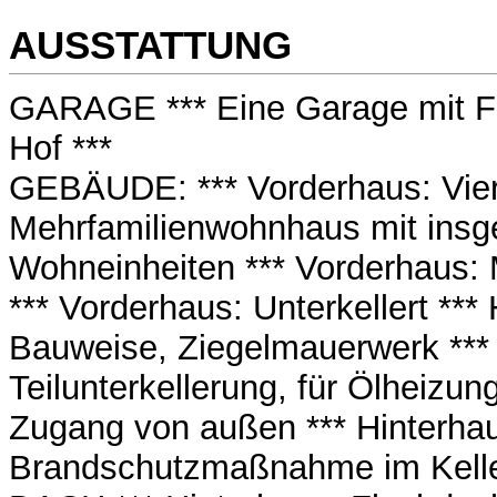
AUSSTATTUNG
GARAGE *** Eine Garage mit F
Hof ***
GEBÄUDE: *** Vorderhaus: Vie
Mehrfamilienwohnhaus mit ins
Wohneinheiten *** Vorderhaus:
*** Vorderhaus: Unterkellert ***
Bauweise, Ziegelmauerwerk *** 
Teilunterkellerung, für Ölheizun
Zugang von außen *** Hinterhau
Brandschutzmaßnahme im Kelle