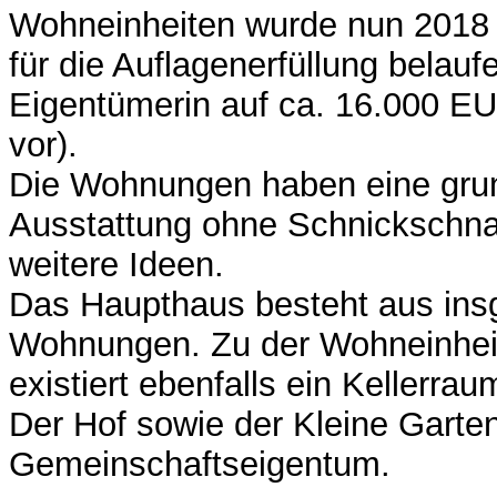
Wohneinheiten wurde nun 2018 e
für die Auflagenerfüllung belaufe
Eigentümerin auf ca. 16.000 EU
vor).
Die Wohnungen haben eine gru
Ausstattung ohne Schnickschna
weitere Ideen.
Das Haupthaus besteht aus in
Wohnungen. Zu der Wohneinhei
existiert ebenfalls ein Kellerrau
Der Hof sowie der Kleine Garte
Gemeinschaftseigentum.