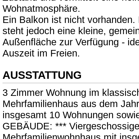
Wohnatmosphäre.
Ein Balkon ist nicht vorhanden
steht jedoch eine kleine, gemei
Außenfläche zur Verfügung - ide
Auszeit im Freien.
AUSSTATTUNG
3 Zimmer Wohnung im klassisc
Mehrfamilienhaus aus dem Jahr
insgesamt 10 Wohnungen sowie
GEBÄUDE: *** Viergeschossig
Mehrfamilienwohnhaus mit ins