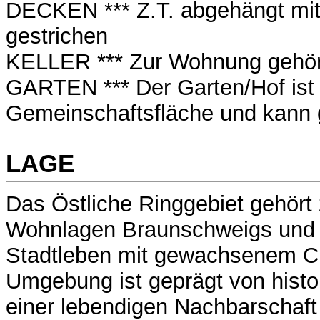
DECKEN *** Z.T. abgehängt mit
gestrichen
KELLER *** Zur Wohnung gehört
GARTEN *** Der Garten/Hof ist
Gemeinschaftsfläche und kann 
LAGE
Das Östliche Ringgebiet gehört 
Wohnlagen Braunschweigs und s
Stadtleben mit gewachsenem C
Umgebung ist geprägt von histo
einer lebendigen Nachbarschaft