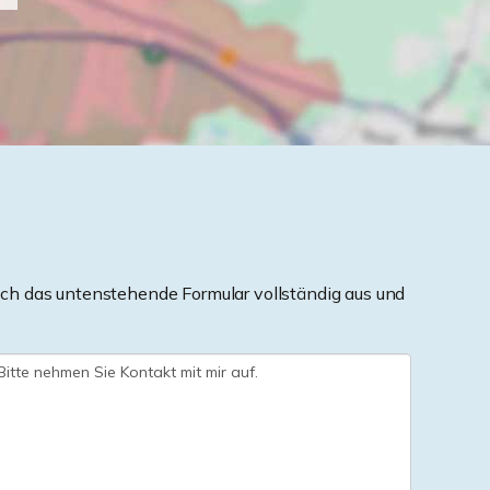
ch das untenstehende Formular vollständig aus und