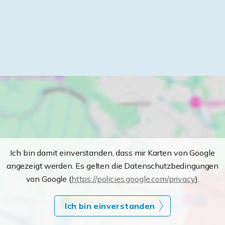
Ich bin damit einverstanden, dass mir Karten von Google
angezeigt werden. Es gelten die Datenschutzbedingungen
von Google (
https://policies.google.com/privacy
).
Ich bin einverstanden