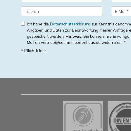
Ich habe die
Datenschutzerklärung
zur Kenntnis genomme
Angaben und Daten zur Beantwortung meiner Anfrage e
gespeichert werden.
Hinweis
: Sie können Ihre Einwilligu
Mail an vertrieb@das-immobilienhaus.de widerrufen. *
* Pflichtfelder