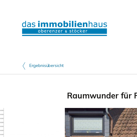
Ergebnisübersicht
Raumwunder für Fa