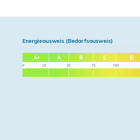
Energieausweis (Bedarfsausweis)