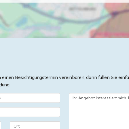
einen Besichtigungstermin vereinbaren, dann füllen Sie einfa
dung.