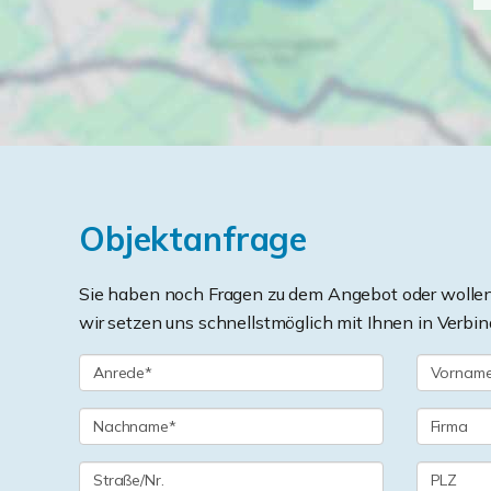
Objektanfrage
Sie haben noch Fragen zu dem Angebot oder wollen 
wir setzen uns schnellstmöglich mit Ihnen in Verbin