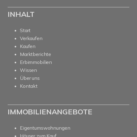
INHALT
Start
Verkaufen
Kaufen
Marktberichte
Erbimmobilien
Wissen
Über uns
Kontakt
IMMOBILIENANGEBOTE
Eigentumswohnungen
Häuser zum Kauf