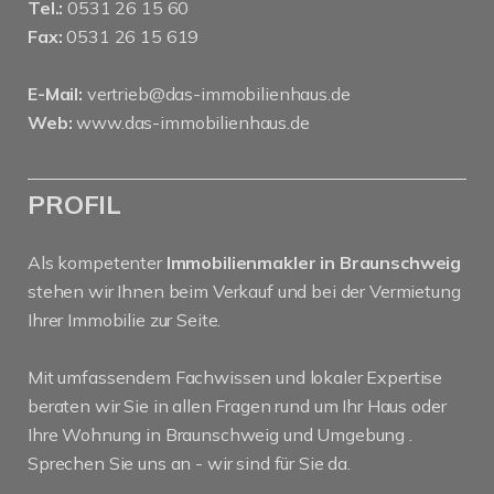
Tel.:
0531 26 15 60
Fax:
0531 26 15 619
E-Mail:
vertrieb@das-immobilienhaus.de
Web:
www.das-immobilienhaus.de
PROFIL
Als kompetenter
Immobilienmakler in Braunschweig
stehen wir Ihnen beim Verkauf und bei der Vermietung
Ihrer Immobilie zur Seite.
Mit umfassendem Fachwissen und lokaler Expertise
beraten wir Sie in allen Fragen rund um Ihr Haus oder
Ihre Wohnung in Braunschweig und Umgebung .
Sprechen Sie uns an - wir sind für Sie da.