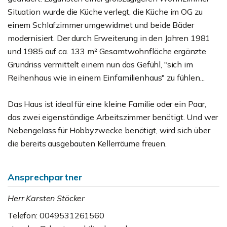
Situation wurde die Küche verlegt, die Küche im OG zu
einem Schlafzimmer umgewidmet und beide Bäder
modernisiert. Der durch Erweiterung in den Jahren 1981
und 1985 auf ca. 133 m² Gesamtwohnfläche ergänzte
Grundriss vermittelt einem nun das Gefühl, "sich im
Reihenhaus wie in einem Einfamilienhaus" zu fühlen...
Das Haus ist ideal für eine kleine Familie oder ein Paar,
das zwei eigenständige Arbeitszimmer benötigt. Und wer
Nebengelass für Hobbyzwecke benötigt, wird sich über
die bereits ausgebauten Kellerräume freuen.
Ansprechpartner
Herr Karsten Stöcker
Telefon: 0049531261560