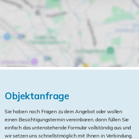
Objektanfrage
Sie haben noch Fragen zu dem Angebot oder wollen
einen Besichtigungstermin vereinbaren, dann füllen Sie
einfach das untenstehende Formular vollständig aus und
wir setzen uns schnellstmöglich mit Ihnen in Verbindung.