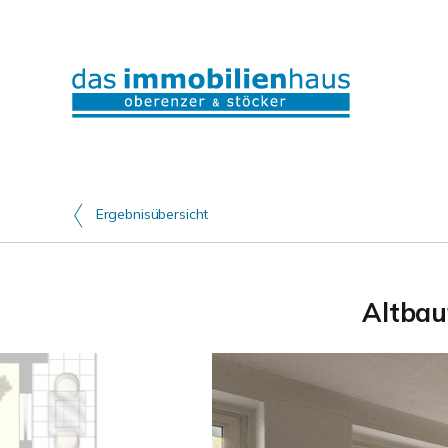
Ergebnisübersicht
Altbau