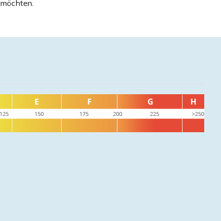
 möchten.