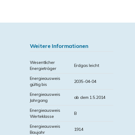
Weitere Informationen
Wesentlicher
Erdgas leicht
Energieträger
Energieausweis
2035-04-04
gültig bis
Energieausweis
ab dem 1.5.2014
Jahrgang
Energieausweis
B
Werteklasse
Energieausweis
1914
Baujahr