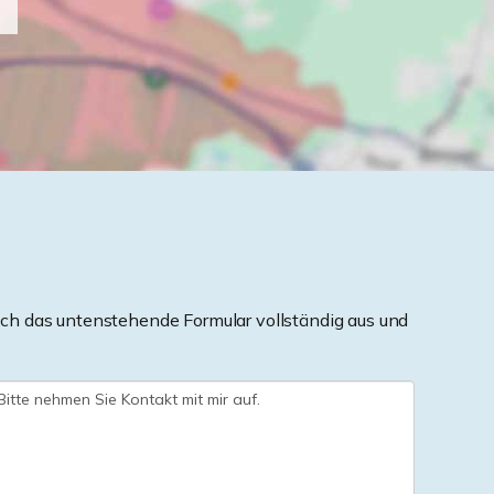
ch das untenstehende Formular vollständig aus und