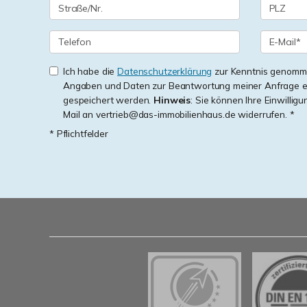
Ich habe die
Datenschutzerklärung
zur Kenntnis genomme
Angaben und Daten zur Beantwortung meiner Anfrage e
gespeichert werden.
Hinweis
: Sie können Ihre Einwilligu
Mail an vertrieb@das-immobilienhaus.de widerrufen. *
* Pflichtfelder