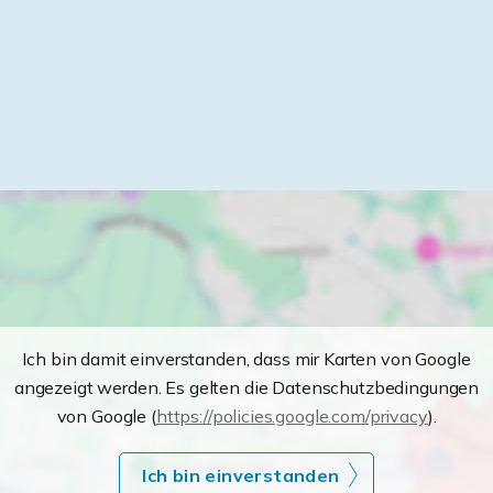
Ich bin damit einverstanden, dass mir Karten von Google
angezeigt werden. Es gelten die Datenschutzbedingungen
von Google (
https://policies.google.com/privacy
).
Ich bin einverstanden