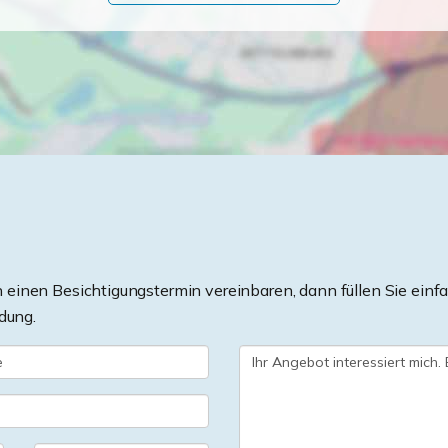
einen Besichtigungstermin vereinbaren, dann füllen Sie einfa
dung.