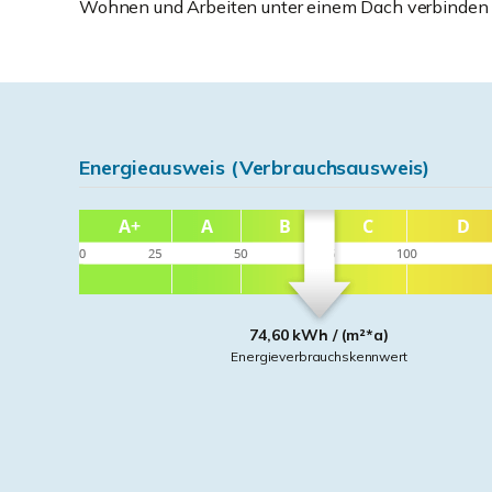
Wohnen und Arbeiten unter einem Dach verbinden
Energieausweis (Verbrauchsausweis)
74,60 kWh / (m²*a)
Energieverbrauchskennwert