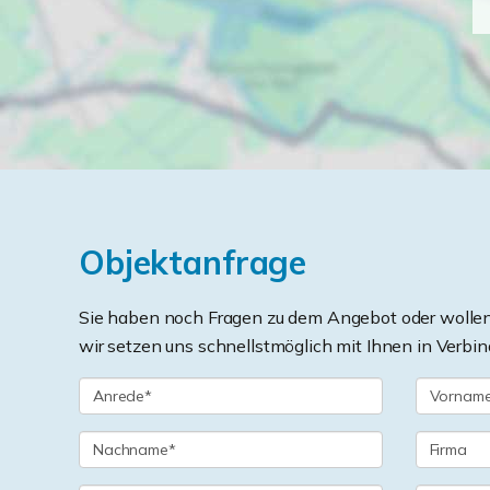
Objektanfrage
Sie haben noch Fragen zu dem Angebot oder wollen 
wir setzen uns schnellstmöglich mit Ihnen in Verbin