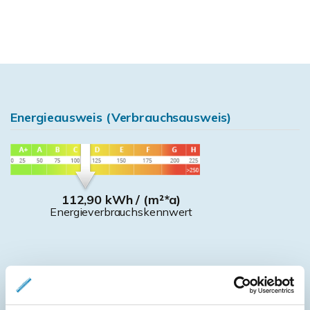
Energieausweis (Verbrauchsausweis)
112,90 kWh / (m²*a)
Energieverbrauchskennwert
Weitere Informationen