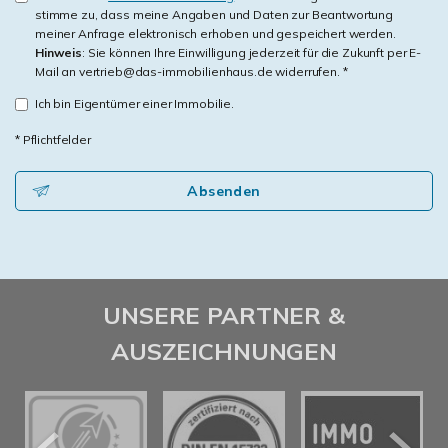
stimme zu, dass meine Angaben und Daten zur Beantwortung
meiner Anfrage elektronisch erhoben und gespeichert werden.
Hinweis
: Sie können Ihre Einwilligung jederzeit für die Zukunft per E-
Mail an vertrieb@das-immobilienhaus.de widerrufen. *
Ich bin Eigentümer einer Immobilie.
* Pflichtfelder
Absenden
UNSERE PARTNER &
AUSZEICHNUNGEN