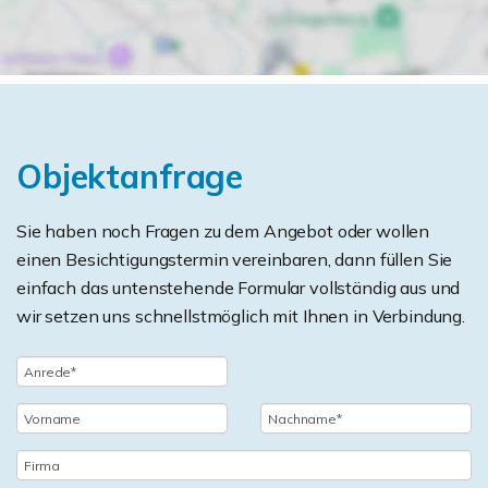
Objektanfrage
Sie haben noch Fragen zu dem Angebot oder wollen
einen Besichtigungstermin vereinbaren, dann füllen Sie
einfach das untenstehende Formular vollständig aus und
wir setzen uns schnellstmöglich mit Ihnen in Verbindung.