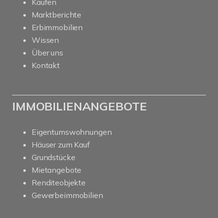
Kaufen
Marktberichte
Erbimmobilien
Wissen
Über uns
Kontakt
IMMOBILIENANGEBOTE
Eigentumswohnungen
Häuser zum Kauf
Grundstücke
Mietangebote
Renditeobjekte
Gewerbeimmobilien