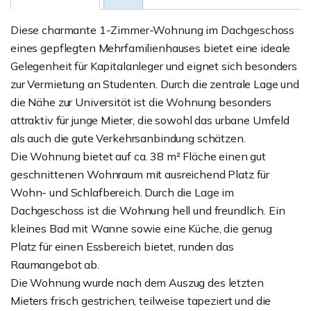
Diese charmante 1-Zimmer-Wohnung im Dachgeschoss
eines gepflegten Mehrfamilienhauses bietet eine ideale
Gelegenheit für Kapitalanleger und eignet sich besonders
zur Vermietung an Studenten. Durch die zentrale Lage und
die Nähe zur Universität ist die Wohnung besonders
attraktiv für junge Mieter, die sowohl das urbane Umfeld
als auch die gute Verkehrsanbindung schätzen.
Die Wohnung bietet auf ca. 38 m² Fläche einen gut
geschnittenen Wohnraum mit ausreichend Platz für
Wohn- und Schlafbereich. Durch die Lage im
Dachgeschoss ist die Wohnung hell und freundlich. Ein
kleines Bad mit Wanne sowie eine Küche, die genug
Platz für einen Essbereich bietet, runden das
Raumangebot ab.
Die Wohnung wurde nach dem Auszug des letzten
Mieters frisch gestrichen, teilweise tapeziert und die