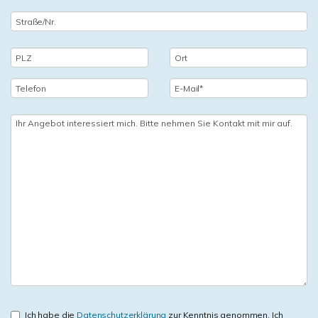
Ich habe die
Datenschutzerklärung
zur Kenntnis genommen. Ich