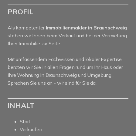
PROFIL
Als kompetenter
Immobilienmakler in Braunschweig
stehen wir Ihnen beim Verkauf und bei der Vermietung
Ihrer Immobilie zur Seite.
Mit umfassendem Fachwissen und lokaler Expertise
beraten wir Sie in allen Fragen rund um Ihr Haus oder
Ihre Wohnung in Braunschweig und Umgebung .
Sprechen Sie uns an - wir sind für Sie da.
INHALT
Start
Verkaufen