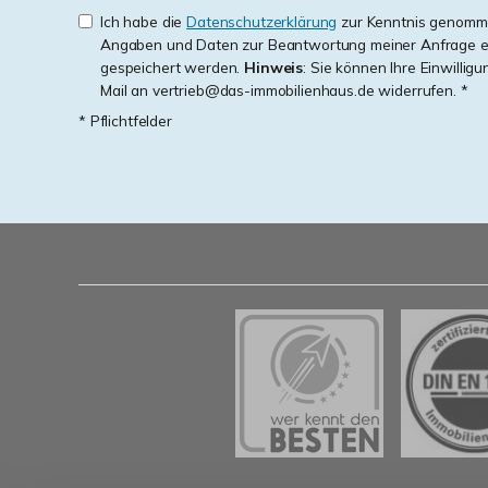
Ich habe die
Datenschutzerklärung
zur Kenntnis genomme
Angaben und Daten zur Beantwortung meiner Anfrage e
gespeichert werden.
Hinweis
: Sie können Ihre Einwilligu
Mail an vertrieb@das-immobilienhaus.de widerrufen. *
* Pflichtfelder