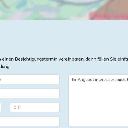
einen Besichtigungstermin vereinbaren, dann füllen Sie einfa
dung.