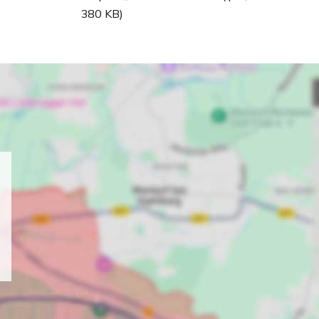
380 KB)