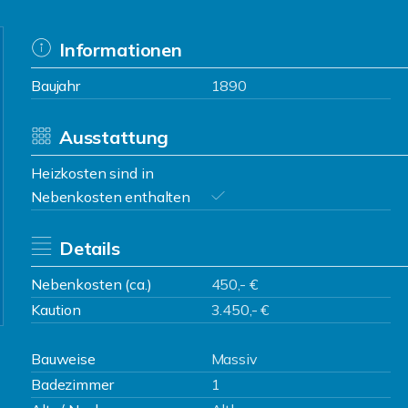
Informationen
Baujahr
1890
Ausstattung
Heizkosten sind in
Nebenkosten enthalten
Details
Nebenkosten (ca.)
450,- €
Kaution
3.450,- €
Bauweise
Massiv
Badezimmer
1