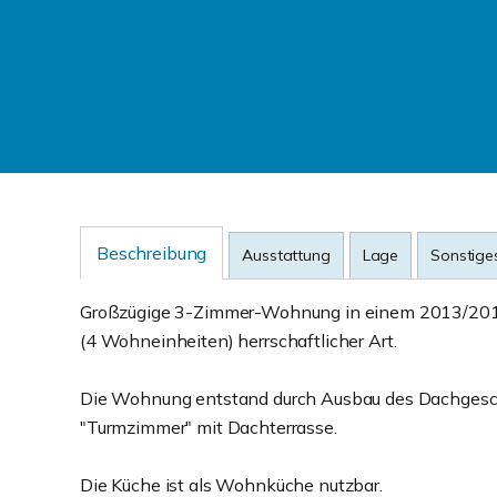
Beschreibung
Ausstattung
Lage
Sonstige
Großzügige 3-Zimmer-Wohnung in einem 2013/2014 
(4 Wohneinheiten) herrschaftlicher Art.
Die Wohnung entstand durch Ausbau des Dachgesch
"Turmzimmer" mit Dachterrasse.
Die Küche ist als Wohnküche nutzbar.