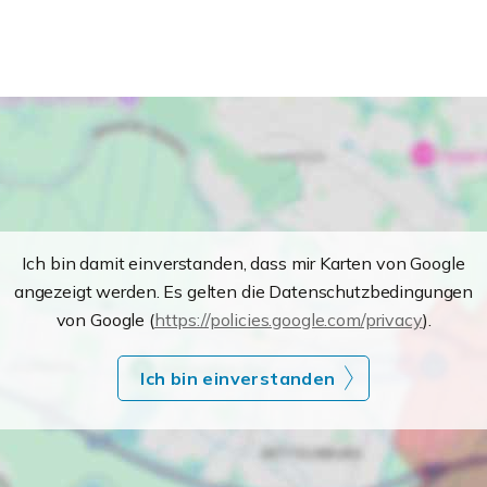
Ich bin damit einverstanden, dass mir Karten von Google
angezeigt werden. Es gelten die Datenschutzbedingungen
von Google (
https://policies.google.com/privacy
).
Ich bin einverstanden