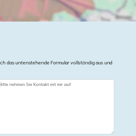
ch das untenstehende Formular vollständig aus und