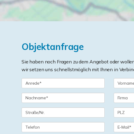
Objektanfrage
Sie haben noch Fragen zu dem Angebot oder wollen 
wir setzen uns schnellstmöglich mit Ihnen in Verbin