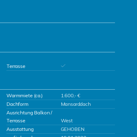
Terrasse
Warmmiete (ca.)
1.600,- €
Dachform
Mansarddach
Ausrichtung Balkon /
Terrasse
West
Ausstattung
GEHOBEN