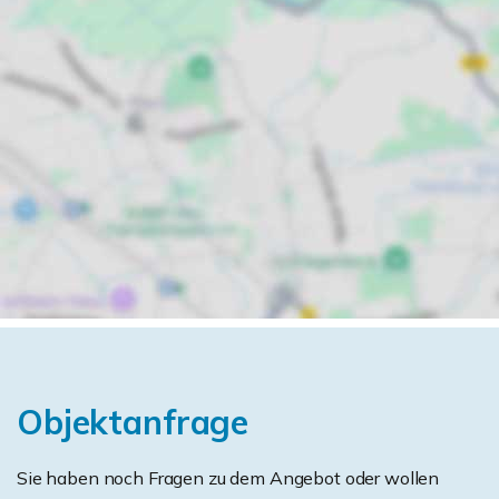
Objektanfrage
Sie haben noch Fragen zu dem Angebot oder wollen