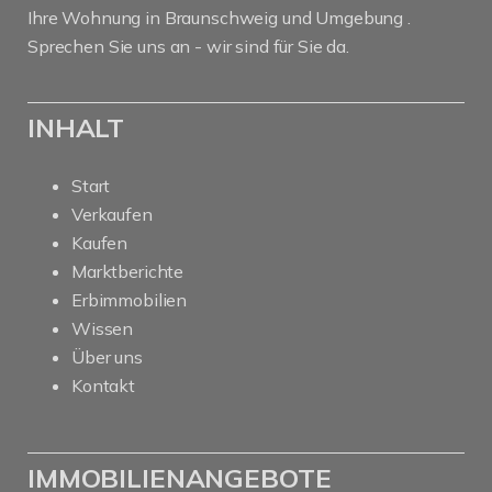
Ihre Wohnung in Braunschweig und Umgebung .
Sprechen Sie uns an - wir sind für Sie da.
INHALT
Start
Verkaufen
Kaufen
Marktberichte
Erbimmobilien
Wissen
Über uns
Kontakt
IMMOBILIENANGEBOTE