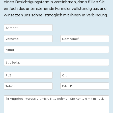
einen Besichtigungstermin vereinbaren, dann füllen Sie
einfach das untenstehende Formular vollständig aus und
wir setzen uns schnellstmöglich mit Ihnen in Verbindung.