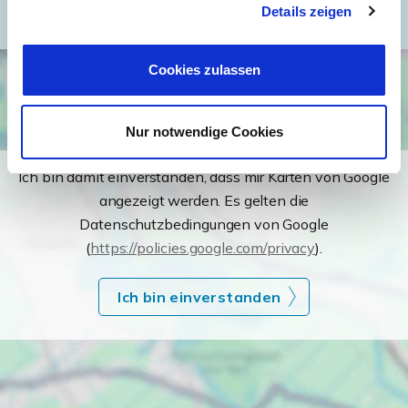
Details zeigen
Cookies zulassen
Nur notwendige Cookies
Ich bin damit einverstanden, dass mir Karten von Google
angezeigt werden. Es gelten die
Datenschutzbedingungen von Google
(
https://policies.google.com/privacy
).
Ich bin einverstanden