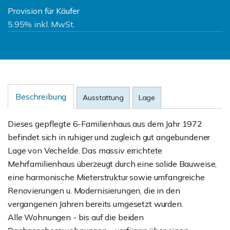
Provision für Käufer
5.95% inkl. MwSt.
Beschreibung
Ausstattung
Lage
Dieses gepflegte 6-Familienhaus aus dem Jahr 1972
befindet sich in ruhiger und zugleich gut angebundener
Lage von Vechelde. Das massiv errichtete
Mehrfamilienhaus überzeugt durch eine solide Bauweise,
eine harmonische Mieterstruktur sowie umfangreiche
Renovierungen u. Modernisierungen, die in den
vergangenen Jahren bereits umgesetzt wurden.
Alle Wohnungen - bis auf die beiden