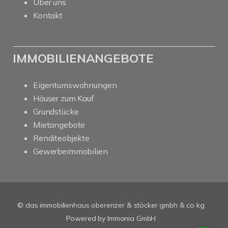
Über uns
Kontakt
IMMOBILIENANGEBOTE
Eigentumswohnungen
Häuser zum Kauf
Grundstücke
Mietangebote
Renditeobjekte
Gewerbeimmobilien
© das immobilienhaus oberenzer & stöcker gmbh & co kg
Powered by Immonia GmbH