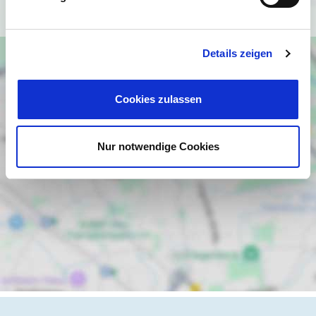
Ich bin einverstanden
Details zeigen
Cookies zulassen
Nur notwendige Cookies