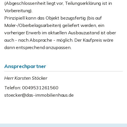
(Abgeschlossenheit liegt vor, Teilungserklärung ist in
Vorbereitung).
Prinzipiell kann das Objekt bezugsfertig (bis auf
Maler-/Oberbelagsarbeiten) geliefert werden, ein
vorheriger Erwerb im aktuellen Ausbauzustand ist aber
auch - nach Absprache - möglich. Der Kaufpreis wäre
dann entsprechend anzupassen.
Ansprechpartner
Herr Karsten Stöcker
Telefon: 0049531261560
stoecker@das-immobilienhaus.de