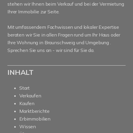
stehen wir Ihnen beim Verkauf und bei der Vermietung
Ihrer Immobilie zur Seite.
Mit umfassendem Fachwissen und lokaler Expertise
beraten wir Sie in allen Fragen rund um Ihr Haus oder
Ihre Wohnung in Braunschweig und Umgebung .
Sprechen Sie uns an - wir sind für Sie da.
INHALT
Start
Verkaufen
Kaufen
Marktberichte
Erbimmobilien
Wissen