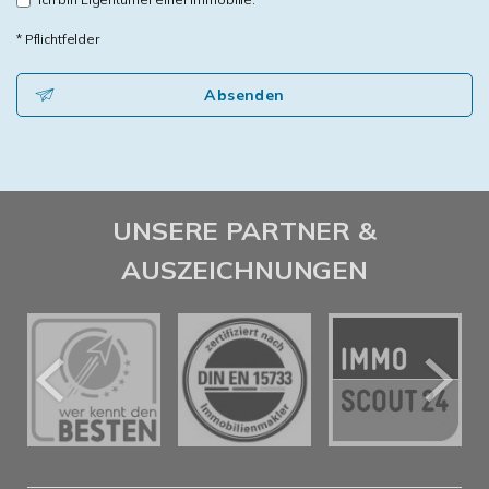
* Pflichtfelder
Absenden
UNSERE PARTNER &
AUSZEICHNUNGEN