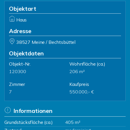
Objektart
Haus
Adresse
38527 Meine / Bechtsbüttel
Objektdaten
Objekt-Nr.
Wohnfläche
(ca.)
120300
206 m²
Zimmer
Kaufpreis
7
550.000,- €
Informationen
Grundstücksfläche (ca.)
405 m²