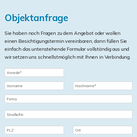
Objektanfrage
Sie haben noch Fragen zu dem Angebot oder wollen
einen Besichtigungstermin vereinbaren, dann füllen Sie
einfach das untenstehende Formular vollständig aus und
wir setzen uns schnellstmöglich mit Ihnen in Verbindung.