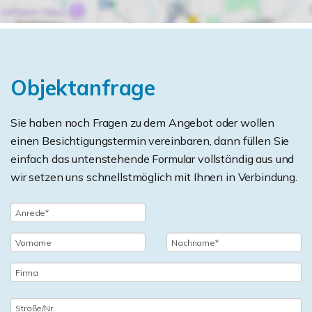
Objektanfrage
Sie haben noch Fragen zu dem Angebot oder wollen
einen Besichtigungstermin vereinbaren, dann füllen Sie
einfach das untenstehende Formular vollständig aus und
wir setzen uns schnellstmöglich mit Ihnen in Verbindung.