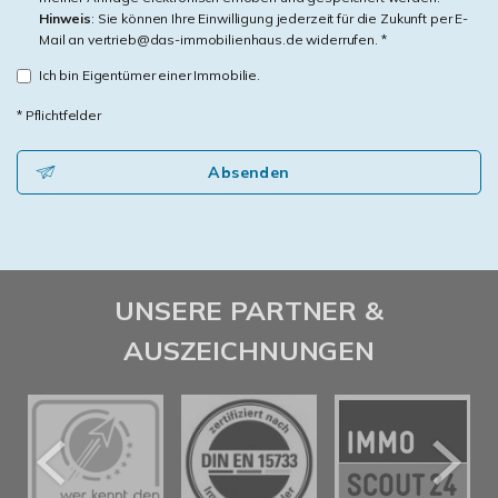
Hinweis
: Sie können Ihre Einwilligung jederzeit für die Zukunft per E-
Mail an vertrieb@das-immobilienhaus.de widerrufen. *
Ich bin Eigentümer einer Immobilie.
* Pflichtfelder
Absenden
UNSERE PARTNER &
AUSZEICHNUNGEN