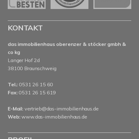
KONTAKT
das immobilienhaus oberenzer & stöcker gmbh &
co kg
Langer Hof 2d
38100 Braunschweig
Tel.:
0531 26 15 60
Fax:
0531 26 15 619
E-Mail:
vertrieb@das-immobilienhaus.de
Web:
www.das-immobilienhaus.de