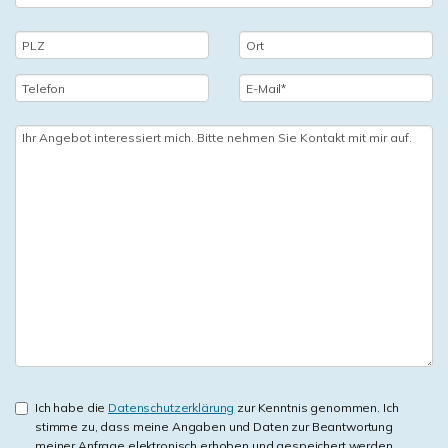
Ich habe die
Datenschutzerklärung
zur Kenntnis genommen. Ich
stimme zu, dass meine Angaben und Daten zur Beantwortung
meiner Anfrage elektronisch erhoben und gespeichert werden.