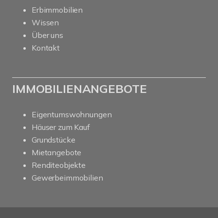
Erbimmobilien
Wissen
Über uns
Kontakt
IMMOBILIENANGEBOTE
Eigentumswohnungen
Häuser zum Kauf
Grundstücke
Mietangebote
Renditeobjekte
Gewerbeimmobilien