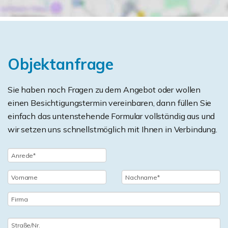
Objektanfrage
Sie haben noch Fragen zu dem Angebot oder wollen
einen Besichtigungstermin vereinbaren, dann füllen Sie
einfach das untenstehende Formular vollständig aus und
wir setzen uns schnellstmöglich mit Ihnen in Verbindung.