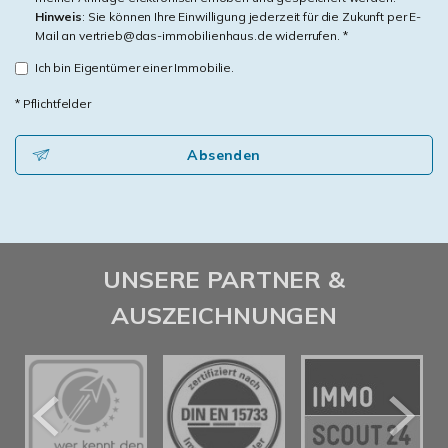
Hinweis
: Sie können Ihre Einwilligung jederzeit für die Zukunft per E-
Mail an vertrieb@das-immobilienhaus.de widerrufen. *
Ich bin Eigentümer einer Immobilie.
* Pflichtfelder
Absenden
UNSERE PARTNER &
AUSZEICHNUNGEN