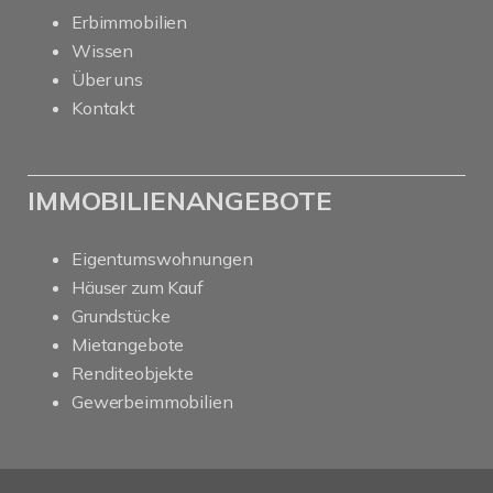
Erbimmobilien
Wissen
Über uns
Kontakt
IMMOBILIENANGEBOTE
Eigentumswohnungen
Häuser zum Kauf
Grundstücke
Mietangebote
Renditeobjekte
Gewerbeimmobilien