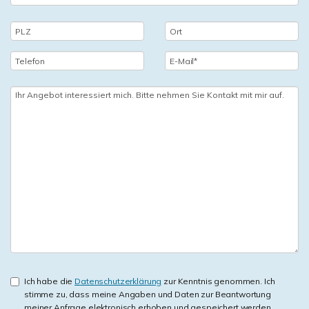
Ich habe die
Datenschutzerklärung
zur Kenntnis genommen. Ich
stimme zu, dass meine Angaben und Daten zur Beantwortung
meiner Anfrage elektronisch erhoben und gespeichert werden.