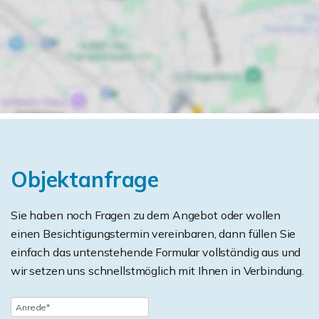
Objektanfrage
Sie haben noch Fragen zu dem Angebot oder wollen
einen Besichtigungstermin vereinbaren, dann füllen Sie
einfach das untenstehende Formular vollständig aus und
wir setzen uns schnellstmöglich mit Ihnen in Verbindung.