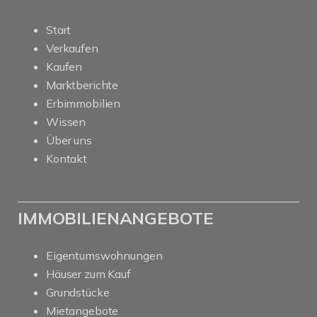
Start
Verkaufen
Kaufen
Marktberichte
Erbimmobilien
Wissen
Über uns
Kontakt
IMMOBILIENANGEBOTE
Eigentumswohnungen
Häuser zum Kauf
Grundstücke
Mietangebote