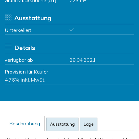
Grundstücksfläche (ca.)
723 m²
Ausstattung
Unterkellert
Details
verfügbar ab
28.04.2021
Provision für Käufer
4.76% inkl. MwSt.
Beschreibung
Ausstattung
Lage