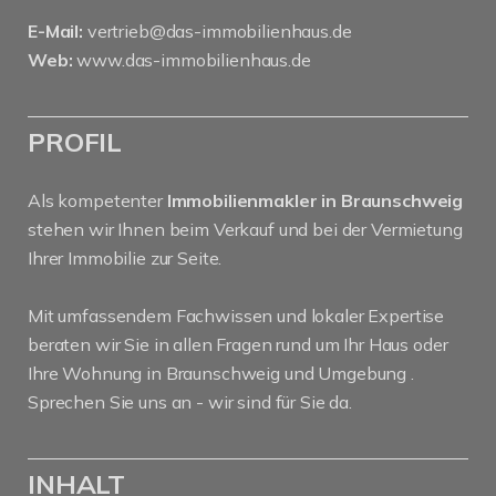
E-Mail:
vertrieb@das-immobilienhaus.de
Web:
www.das-immobilienhaus.de
PROFIL
Als kompetenter
Immobilienmakler in Braunschweig
stehen wir Ihnen beim Verkauf und bei der Vermietung
Ihrer Immobilie zur Seite.
Mit umfassendem Fachwissen und lokaler Expertise
beraten wir Sie in allen Fragen rund um Ihr Haus oder
Ihre Wohnung in Braunschweig und Umgebung .
Sprechen Sie uns an - wir sind für Sie da.
INHALT