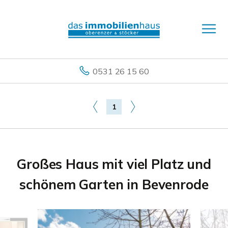
0531 26 15 60
1
Großes Haus mit viel Platz und
schönem Garten in Bevenrode