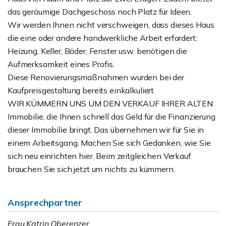
das geräumige Dachgeschoss noch Platz für Ideen.
Wir werden Ihnen nicht verschweigen, dass dieses Haus
die eine oder andere handwerkliche Arbeit erfordert:
Heizung, Keller, Bäder, Fenster usw. benötigen die
Aufmerksamkeit eines Profis.
Diese Renovierungsmaßnahmen wurden bei der
Kaufpreisgestaltung bereits einkalkuliert
WIR KÜMMERN UNS UM DEN VERKAUF IHRER ALTEN
Immobilie, die Ihnen schnell das Geld für die Finanzierung
dieser Immobilie bringt. Das übernehmen wir für Sie in
einem Arbeitsgang. Machen Sie sich Gedanken, wie Sie
sich neu einrichten hier. Beim zeitgleichen Verkauf
brauchen Sie sich jetzt um nichts zu kümmern.
Ansprechpartner
Frau Katrin Oberenzer