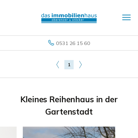
0531 26 15 60
1
Kleines Reihenhaus in der
Gartenstadt