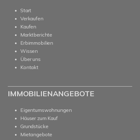
Start
Verkaufen
Kaufen
Marktberichte
Erbimmobilien
Wissen
Über uns
Kontakt
IMMOBILIENANGEBOTE
Eigentumswohnungen
Häuser zum Kauf
Grundstücke
Mietangebote