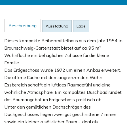
Beschreibung
Ausstattung
Lage
Dieses kompakte Reihenmittelhaus aus dem Jahr 1954 in
Braunschweig-Gartenstadt bietet auf ca. 95 m²
Wohnfläche ein behagliches Zuhause für die kleine
Familie.
Das Erdgeschoss wurde 1972 um einen Anbau erweitert.
Die offene Küche mit dem angrenzenden Wohn-
Essbereich schafft ein luftiges Raumgefühl und eine
wohnliche Atmosphäre. Ein kompaktes Duschbad rundet
das Raumangebot im Erdgeschoss praktisch ab.
Unter den gemütlichen Dachschrägen des
Dachgeschosses liegen zwei gut geschnittene Zimmer
sowie ein kleiner zusätzlicher Raum - ideal als