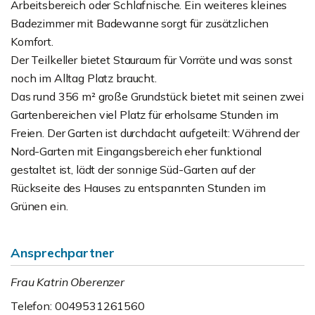
Arbeitsbereich oder Schlafnische. Ein weiteres kleines
Badezimmer mit Badewanne sorgt für zusätzlichen
Komfort.
Der Teilkeller bietet Stauraum für Vorräte und was sonst
noch im Alltag Platz braucht.
Das rund 356 m² große Grundstück bietet mit seinen zwei
Gartenbereichen viel Platz für erholsame Stunden im
Freien. Der Garten ist durchdacht aufgeteilt: Während der
Nord-Garten mit Eingangsbereich eher funktional
gestaltet ist, lädt der sonnige Süd-Garten auf der
Rückseite des Hauses zu entspannten Stunden im
Grünen ein.
Ansprechpartner
Frau Katrin Oberenzer
Telefon: 0049531261560