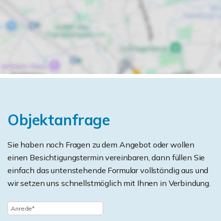
Objektanfrage
Sie haben noch Fragen zu dem Angebot oder wollen
einen Besichtigungstermin vereinbaren, dann füllen Sie
einfach das untenstehende Formular vollständig aus und
wir setzen uns schnellstmöglich mit Ihnen in Verbindung.