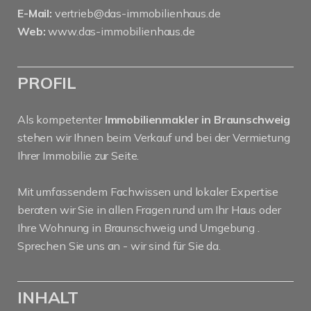
E-Mail:
vertrieb@das-immobilienhaus.de
Web:
www.das-immobilienhaus.de
PROFIL
Als kompetenter
Immobilienmakler in Braunschweig
stehen wir Ihnen beim Verkauf und bei der Vermietung
Ihrer Immobilie zur Seite.
Mit umfassendem Fachwissen und lokaler Expertise
beraten wir Sie in allen Fragen rund um Ihr Haus oder
Ihre Wohnung in Braunschweig und Umgebung .
Sprechen Sie uns an - wir sind für Sie da.
INHALT