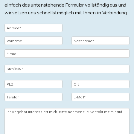
einfach das untenstehende Formular vollständig aus und
wir setzen uns schnellstmöglich mit Ihnen in Verbindung.