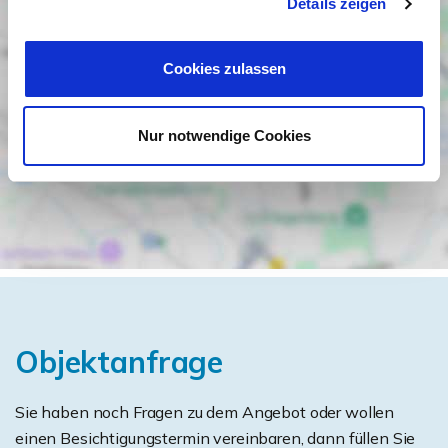
Details zeigen
Cookies zulassen
Nur notwendige Cookies
Objektanfrage
Sie haben noch Fragen zu dem Angebot oder wollen
einen Besichtigungstermin vereinbaren, dann füllen Sie