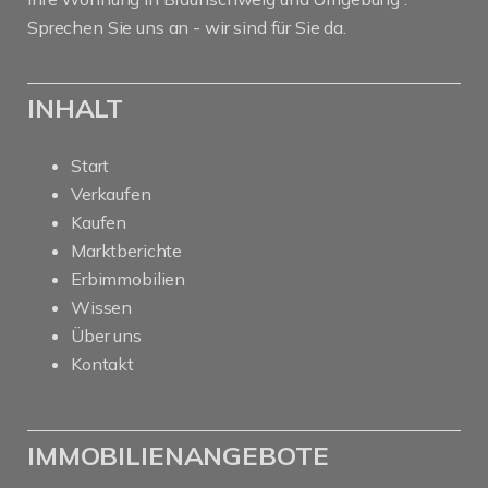
Sprechen Sie uns an - wir sind für Sie da.
INHALT
Start
Verkaufen
Kaufen
Marktberichte
Erbimmobilien
Wissen
Über uns
Kontakt
IMMOBILIENANGEBOTE