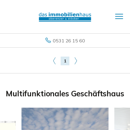
0531 26 15 60
1
Multifunktionales Geschäftshaus