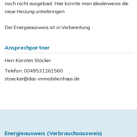
noch nicht ausgebaut. Hier könnte man idealerweise die
neue Heizung unterbringen.
Der Energieausweis ist in Vorbereitung.
Ansprechpartner
Herr Karsten Stöcker
Telefon: 0049531261560
stoecker@das-immobilienhaus.de
Energieausweis (Verbrauchsausweis)