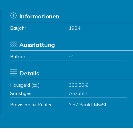
Informationen
Baujahr
1984
Ausstattung
Balkon
Details
Hausgeld (ca.)
366,56 €
Sonstiges
Anzahl 1
Provision für Käufer
3.57% inkl. MwSt.