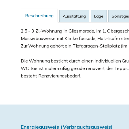
Beschreibung
Ausstattung
Lage
Sonstige
2,5 - 3 Zi.-Wohnung in Gliesmarode, im 1. Obergesc
Massivbauweise mit Klinkerfassade, Holz-Isofenstern 
Zur Wohnung gehört ein Tiefgaragen-Stellplatz (im 
Die Wohnung besticht durch einen individuellen Gru
WC. Sie ist malermäßig gerade renoviert, der Tepp
besteht Renovierungsbedarf.
Energieausweis (Verbrauchsausweis)