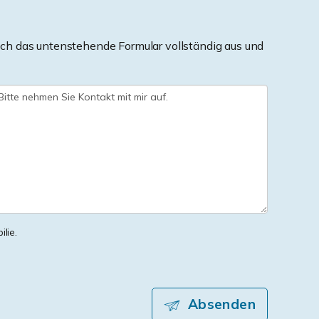
ch das untenstehende Formular vollständig aus und
lie.
Absenden