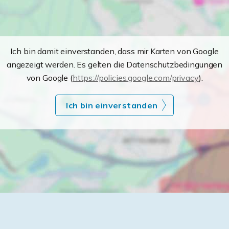
Ich bin damit einverstanden, dass mir Karten von Google
angezeigt werden. Es gelten die Datenschutzbedingungen
von Google (
https://policies.google.com/privacy
).
Ich bin einverstanden