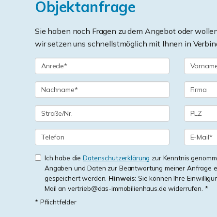
Objektanfrage
Sie haben noch Fragen zu dem Angebot oder wollen 
wir setzen uns schnellstmöglich mit Ihnen in Verbin
Ich habe die
Datenschutzerklärung
zur Kenntnis genomme
Angaben und Daten zur Beantwortung meiner Anfrage e
gespeichert werden.
Hinweis
: Sie können Ihre Einwilligu
Mail an vertrieb@das-immobilienhaus.de widerrufen. *
* Pflichtfelder