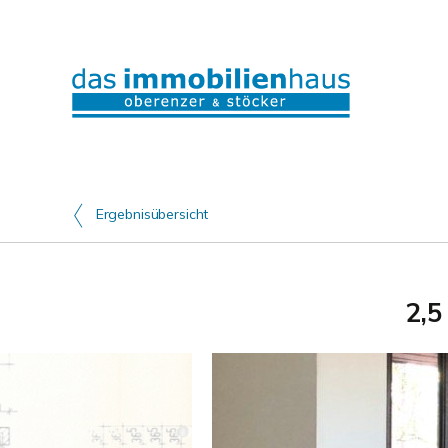
Ergebnisübersicht
2,5