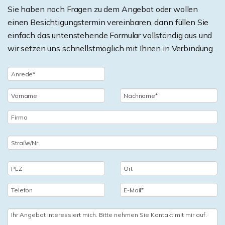
Sie haben noch Fragen zu dem Angebot oder wollen
einen Besichtigungstermin vereinbaren, dann füllen Sie
einfach das untenstehende Formular vollständig aus und
wir setzen uns schnellstmöglich mit Ihnen in Verbindung.