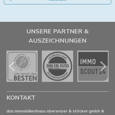
UNSERE PARTNER &
AUSZEICHNUNGEN
KONTAKT
das immobilienhaus oberenzer & stöcker gmbh &