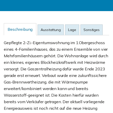
Beschreibung
Ausstattung
Lage
Sonstiges
Gepflegte 2-Zi.-Eigentumswohnung im 1.Obergeschoss
eines 4-Familienhauses, das zu einem Ensemble von vier
Mehrfamilienhäusern gehört. Die Wohnanlage wird durch
ein kleines, eigenes Blockheizkraftwerk mit Heizwärme
versorgt. Die Gaszentralheizung dafür wurde Ende 2023
gerade erst erneuert. Verbaut wurde eine zukunftssichere
Gas-Brennwertheizung, die mit Wärmepumpe
erweitert/kombiniert werden kann und bereits
Wasserstoff-geeignet ist. Die Kosten hierfür wurden
bereits vom Verkäufer getragen. Der aktuell vorliegende
Energieausweis ist noch nicht auf die neue Heizung