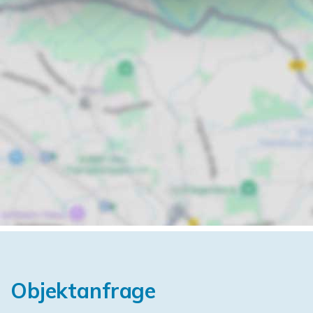
Objektanfrage