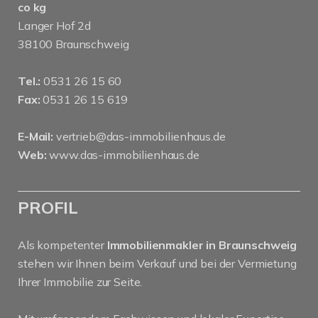
co kg
Langer Hof 2d
38100 Braunschweig
Tel.:
0531 26 15 60
Fax:
0531 26 15 619
E-Mail:
vertrieb@das-immobilienhaus.de
Web:
www.das-immobilienhaus.de
PROFIL
Als kompetenter
Immobilienmakler in Braunschweig
stehen wir Ihnen beim Verkauf und bei der Vermietung
Ihrer Immobilie zur Seite.