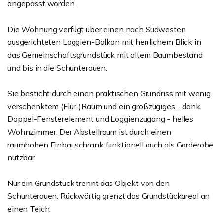
angepasst worden.
Die Wohnung verfügt über einen nach Südwesten
ausgerichteten Loggien-Balkon mit herrlichem Blick in
das Gemeinschaftsgrundstück mit altem Baumbestand
und bis in die Schunterauen.
Sie besticht durch einen praktischen Grundriss mit wenig
verschenktem (Flur-)Raum und ein großzügiges - dank
Doppel-Fensterelement und Loggienzugang - helles
Wohnzimmer. Der Abstellraum ist durch einen
raumhohen Einbauschrank funktionell auch als Garderobe
nutzbar.
Nur ein Grundstück trennt das Objekt von den
Schunterauen. Rückwärtig grenzt das Grundstückareal an
einen Teich.