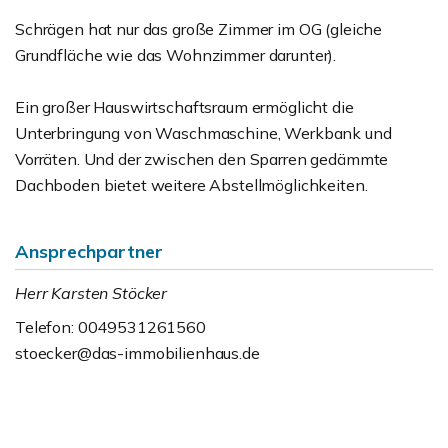
Schrägen hat nur das große Zimmer im OG (gleiche
Grundfläche wie das Wohnzimmer darunter).
Ein großer Hauswirtschaftsraum ermöglicht die
Unterbringung von Waschmaschine, Werkbank und
Vorräten. Und der zwischen den Sparren gedämmte
Dachboden bietet weitere Abstellmöglichkeiten.
Ansprechpartner
Herr Karsten Stöcker
Telefon: 0049531261560
stoecker@das-immobilienhaus.de