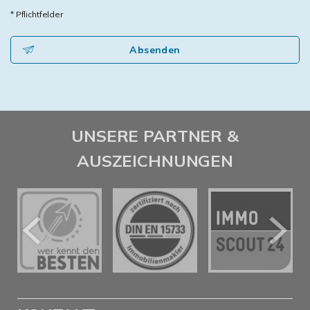
* Pflichtfelder
Absenden
UNSERE PARTNER &
AUSZEICHNUNGEN