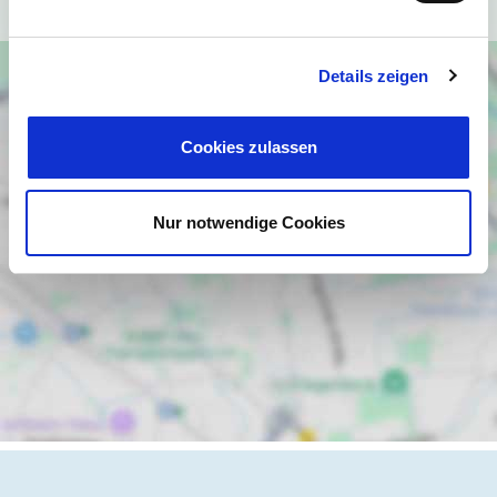
Details zeigen
Cookies zulassen
Nur notwendige Cookies