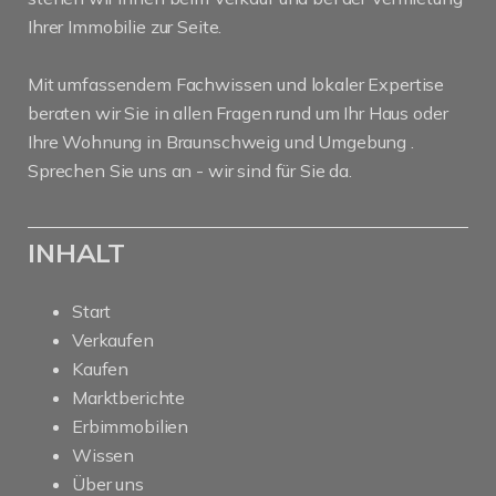
Ihrer Immobilie zur Seite.
Mit umfassendem Fachwissen und lokaler Expertise
beraten wir Sie in allen Fragen rund um Ihr Haus oder
Ihre Wohnung in Braunschweig und Umgebung .
Sprechen Sie uns an - wir sind für Sie da.
INHALT
Start
Verkaufen
Kaufen
Marktberichte
Erbimmobilien
Wissen
Über uns