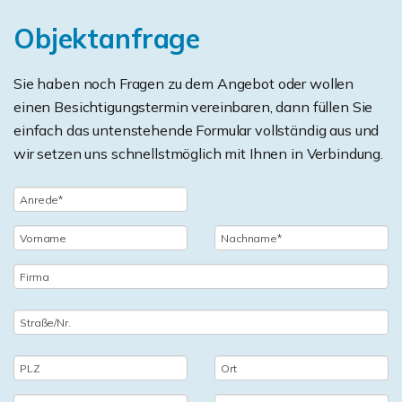
Objektanfrage
Sie haben noch Fragen zu dem Angebot oder wollen
einen Besichtigungstermin vereinbaren, dann füllen Sie
einfach das untenstehende Formular vollständig aus und
wir setzen uns schnellstmöglich mit Ihnen in Verbindung.