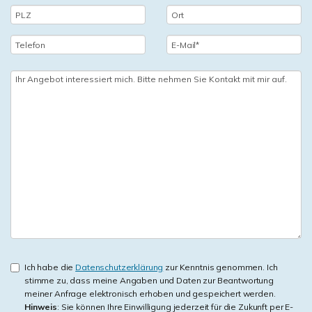
Ich habe die
Datenschutzerklärung
zur Kenntnis genommen. Ich
stimme zu, dass meine Angaben und Daten zur Beantwortung
meiner Anfrage elektronisch erhoben und gespeichert werden.
Hinweis
: Sie können Ihre Einwilligung jederzeit für die Zukunft per E-