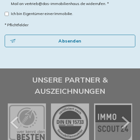
Mail an vertrieb@das-immobilienhaus.de widerrufen. *
Ich bin Eigentümer einer Immobilie.
* Pflichtfelder
Absenden
UNSERE PARTNER &
AUSZEICHNUNGEN