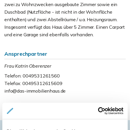
zwei zu Wohnzwecken ausgebaute Zimmer sowie ein
Duschbad (Nutzfläche - ist nicht in der Wohnfläche
enthalten) und zwei Abstellräume / u.a. Heizungsraum.
Insgesamt verfügt das Haus über 5 Zimmer. Einen Carport
und eine Garage sind ebenfalls vorhanden.
Ansprechpartner
Frau Katrin Oberenzer
Telefon: 0049531261560
Telefax: 00495312615609
info@das-immobilienhaus.de