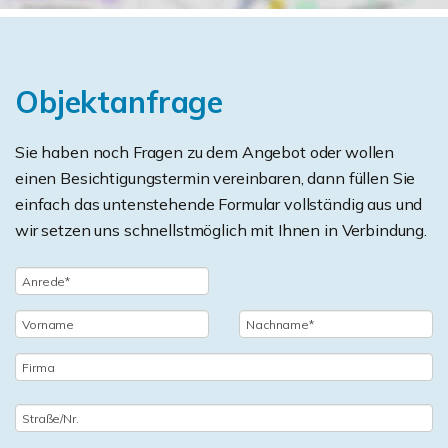
Objektanfrage
Sie haben noch Fragen zu dem Angebot oder wollen
einen Besichtigungstermin vereinbaren, dann füllen Sie
einfach das untenstehende Formular vollständig aus und
wir setzen uns schnellstmöglich mit Ihnen in Verbindung.