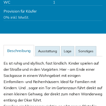
WC
1
Provision für Käufer
0% inkl. MwSt.
Beschreibung
Ausstattung
Lage
Sonstiges
Es ist ruhig und idyllisch, fast ländlich. Kinder spielen auf
der Straße und in den Vorgärten. Hier - am Ende einer
Sackgasse in einem Wohngebiet mit einigen
Einfamilien- und Reihenhäusern. Ideal für Familien mit
Kindern. Und ...sogar ein Tor im Gartenzaun führt direkt auf
einen kleinen Gehweg, der direkt zum nahen Wanderweg
entlang der Oker führt.