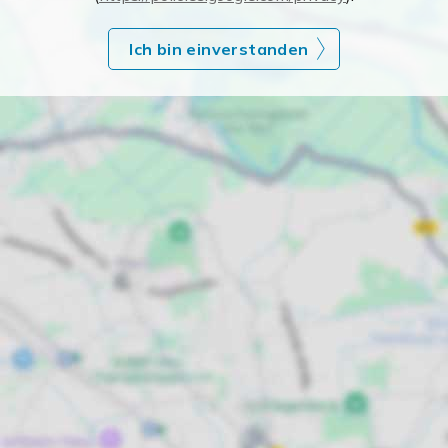
Ich bin einverstanden