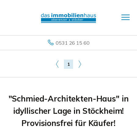
0531 26 15 60
1
"Schmied-Architekten-Haus" in
idyllischer Lage in Stöckheim!
Provisionsfrei für Käufer!