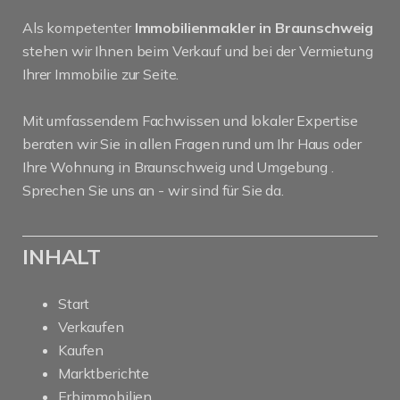
Als kompetenter
Immobilienmakler in Braunschweig
stehen wir Ihnen beim Verkauf und bei der Vermietung
Ihrer Immobilie zur Seite.
Mit umfassendem Fachwissen und lokaler Expertise
beraten wir Sie in allen Fragen rund um Ihr Haus oder
Ihre Wohnung in Braunschweig und Umgebung .
Sprechen Sie uns an - wir sind für Sie da.
INHALT
Start
Verkaufen
Kaufen
Marktberichte
Erbimmobilien