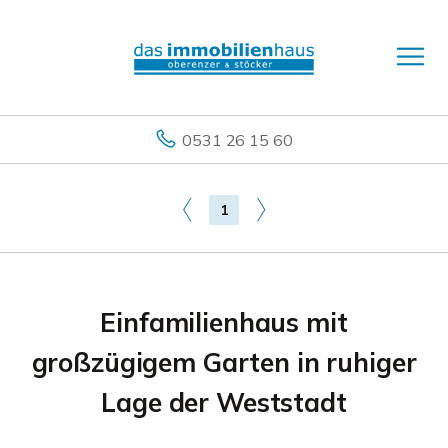
0531 26 15 60
1
Einfamilienhaus mit
großzügigem Garten in ruhiger
Lage der Weststadt