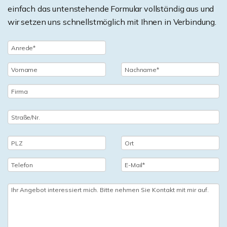
einfach das untenstehende Formular vollständig aus und
wir setzen uns schnellstmöglich mit Ihnen in Verbindung.