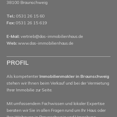
38100 Braunschweig
Tel.:
0531 26 15 60
Fax:
0531 26 15 619
E-Mail:
vertrieb@das-immobilienhaus.de
Web:
www.das-immobilienhaus.de
PROFIL
Als kompetenter
Immobilienmakler in Braunschweig
stehen wir Ihnen beim Verkauf und bei der Vermietung
Ihrer Immobilie zur Seite.
Mit umfassendem Fachwissen und lokaler Expertise
beraten wir Sie in allen Fragen rund um Ihr Haus oder