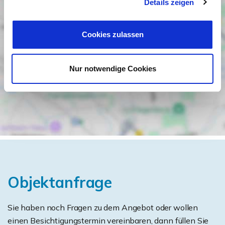
Details zeigen
Cookies zulassen
Nur notwendige Cookies
Objektanfrage
Sie haben noch Fragen zu dem Angebot oder wollen
einen Besichtigungstermin vereinbaren, dann füllen Sie