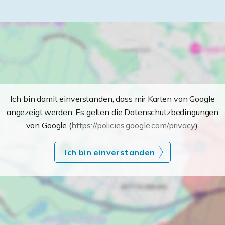
Ich bin damit einverstanden, dass mir Karten von Google
angezeigt werden. Es gelten die Datenschutzbedingungen
von Google (
https://policies.google.com/privacy
).
Ich bin einverstanden