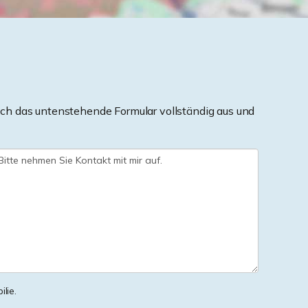
ch das untenstehende Formular vollständig aus und
lie.