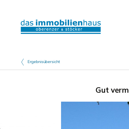
Ergebnisübersicht
Gut verm