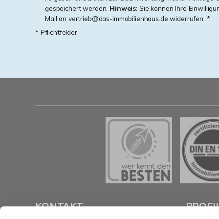
gespeichert werden.
Hinweis
: Sie können Ihre Einwilligu
Mail an vertrieb@das-immobilienhaus.de widerrufen. *
* Pflichtfelder
KONTAKT
PROFI