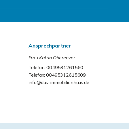
Ansprechpartner
Frau Katrin Oberenzer
Telefon: 0049531261560
Telefax: 00495312615609
info@das-immobilienhaus.de