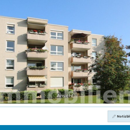
Ansicht
Notizbl