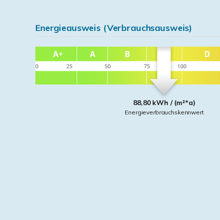
Energieausweis (Verbrauchsausweis)
88,80 kWh / (m²*a)
Energieverbrauchskennwert