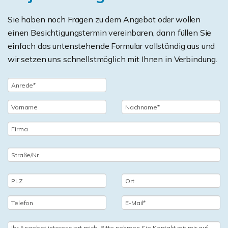
Sie haben noch Fragen zu dem Angebot oder wollen
einen Besichtigungstermin vereinbaren, dann füllen Sie
einfach das untenstehende Formular vollständig aus und
wir setzen uns schnellstmöglich mit Ihnen in Verbindung.