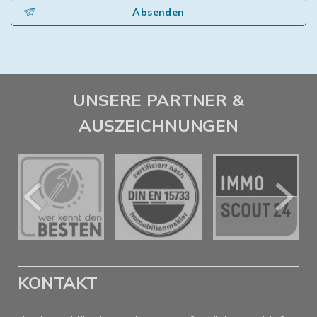
Absenden
UNSERE PARTNER &
AUSZEICHNUNGEN
KONTAKT