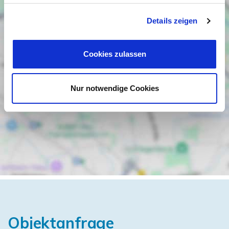
Details zeigen
Cookies zulassen
Nur notwendige Cookies
Objektanfrage