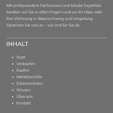
Mit umfassendem Fachwissen und lokaler Expertise
beraten wir Sie in allen Fragen rund um Ihr Haus oder
Ihre Wohnung in Braunschweig und Umgebung .
Sprechen Sie uns an - wir sind für Sie da.
INHALT
Start
Verkaufen
Kaufen
Marktberichte
Erbimmobilien
Wissen
Über uns
Kontakt