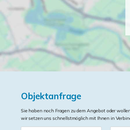
Objektanfrage
Sie haben noch Fragen zu dem Angebot oder wollen 
wir setzen uns schnellstmöglich mit Ihnen in Verbin