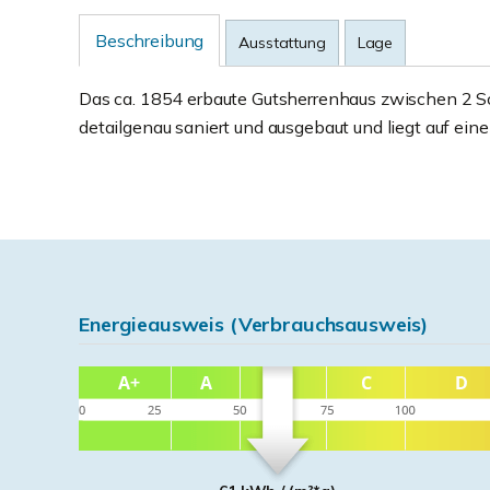
Beschreibung
Ausstattung
Lage
Das ca. 1854 erbaute Gutsherrenhaus zwischen 2 
detailgenau saniert und ausgebaut und liegt auf ein
Energieausweis (Verbrauchsausweis)