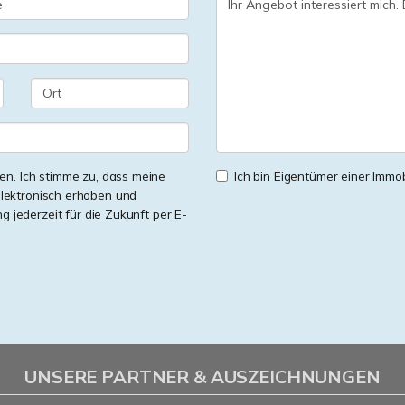
n. Ich stimme zu, dass meine
Ich bin Eigentümer einer Immobi
lektronisch erhoben und
ng jederzeit für die Zukunft per E-
UNSERE PARTNER & AUSZEICHNUNGEN