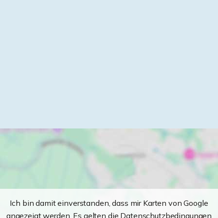
Ich bin damit einverstanden, dass mir Karten von Google
angezeigt werden. Es gelten die Datenschutzbedingungen