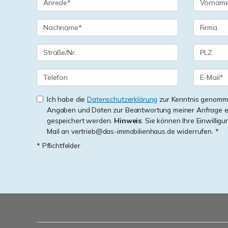
Ich habe die
Datenschutzerklärung
zur Kenntnis genomme
Angaben und Daten zur Beantwortung meiner Anfrage e
gespeichert werden.
Hinweis
: Sie können Ihre Einwilligu
Mail an vertrieb@das-immobilienhaus.de widerrufen. *
* Pflichtfelder