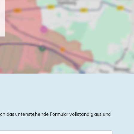
ch das untenstehende Formular vollständig aus und