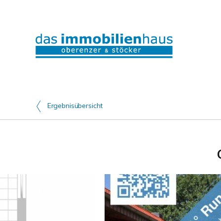
Ergebnisübersicht