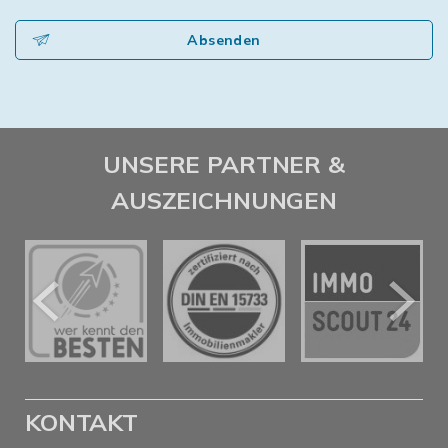
Absenden
UNSERE PARTNER &
AUSZEICHNUNGEN
KONTAKT