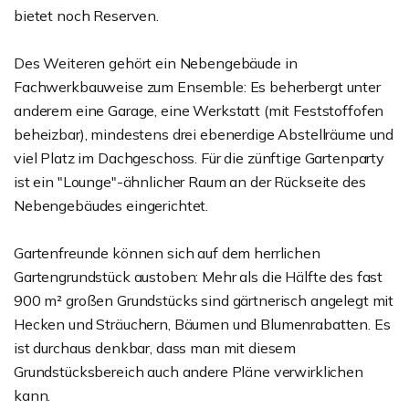
bietet noch Reserven.
Des Weiteren gehört ein Nebengebäude in
Fachwerkbauweise zum Ensemble: Es beherbergt unter
anderem eine Garage, eine Werkstatt (mit Feststoffofen
beheizbar), mindestens drei ebenerdige Abstellräume und
viel Platz im Dachgeschoss. Für die zünftige Gartenparty
ist ein "Lounge"-ähnlicher Raum an der Rückseite des
Nebengebäudes eingerichtet.
Gartenfreunde können sich auf dem herrlichen
Gartengrundstück austoben: Mehr als die Hälfte des fast
900 m² großen Grundstücks sind gärtnerisch angelegt mit
Hecken und Sträuchern, Bäumen und Blumenrabatten. Es
ist durchaus denkbar, dass man mit diesem
Grundstücksbereich auch andere Pläne verwirklichen
kann.