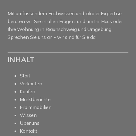
Mit umfassendem Fachwissen und lokaler Expertise
beraten wir Sie in allen Fragen rund um Ihr Haus oder
Ihre Wohnung in Braunschweig und Umgebung .
Sprechen Sie uns an - wir sind für Sie da.
INHALT
Start
Verkaufen
Kaufen
Marktberichte
Erbimmobilien
Wissen
Über uns
Kontakt