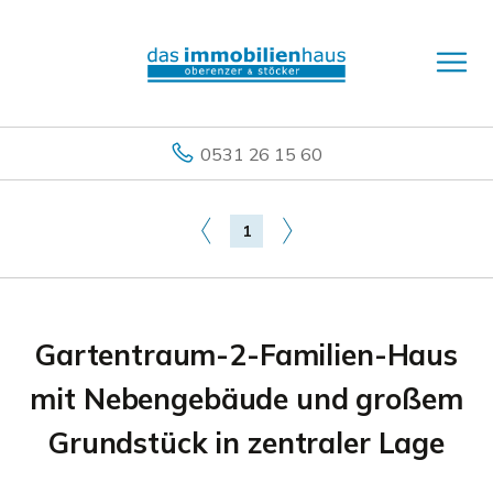
0531 26 15 60
1
Gartentraum-2-Familien-Haus
mit Nebengebäude und großem
Grundstück in zentraler Lage