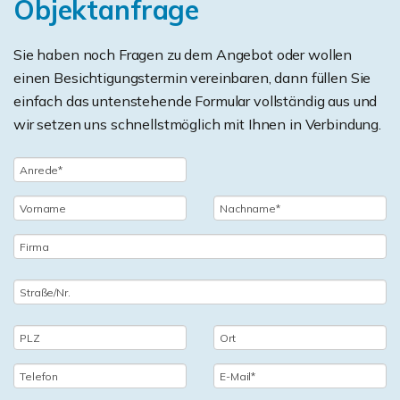
Objektanfrage
Sie haben noch Fragen zu dem Angebot oder wollen
einen Besichtigungstermin vereinbaren, dann füllen Sie
einfach das untenstehende Formular vollständig aus und
wir setzen uns schnellstmöglich mit Ihnen in Verbindung.