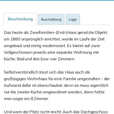
Beschreibung
Ausstattung
Lage
Das heute als Zweifamilien-(End-)Haus genutzte Objekt,
um 1880 ursprünglich errichtet, wurde im Laufe der Zeit
umgebaut und stetig modernisiert. Es bietet auf zwei
Vollgeschossen jeweils eine separate Wohnung mit
Küche, Bad und drei bzw. vier Zimmern.
Selbstverständlich lässt sich das Haus auch als
großzügiges Wohnhaus für eine Familie umgestalten - der
Aufwand dafür ist überschaubar, denn es muss eigentlich
nur die zweite Küche umgewidmet werden...dann hätte
man sogar ein 8.Zimmer.
Und wem der Platz nicht reicht: Auch das Dachgeschoss