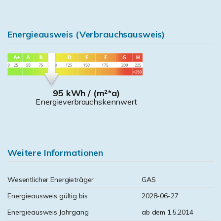
Energieausweis (Verbrauchsausweis)
95 kWh / (m²*a)
Energieverbrauchskennwert
Weitere Informationen
Wesentlicher Energieträger
GAS
Energieausweis gültig bis
2028-06-27
Energieausweis Jahrgang
ab dem 1.5.2014