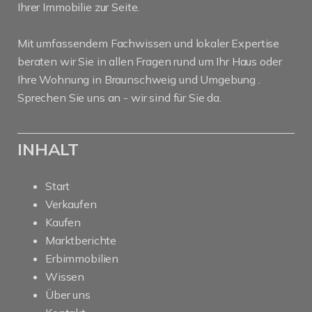
Ihrer Immobilie zur Seite.
Mit umfassendem Fachwissen und lokaler Expertise
beraten wir Sie in allen Fragen rund um Ihr Haus oder
Ihre Wohnung in Braunschweig und Umgebung .
Sprechen Sie uns an - wir sind für Sie da.
INHALT
Start
Verkaufen
Kaufen
Marktberichte
Erbimmobilien
Wissen
Über uns