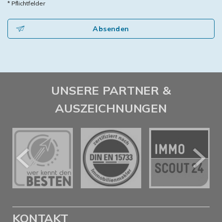
* Pflichtfelder
Absenden
UNSERE PARTNER &
AUSZEICHNUNGEN
KONTAKT