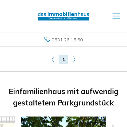
0531 26 15 60
1
Einfamilienhaus mit aufwendig
gestaltetem Parkgrundstück