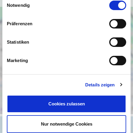
Notwendig
Präferenzen
Statistiken
Marketing
Details zeigen
Cookies zulassen
Nur notwendige Cookies