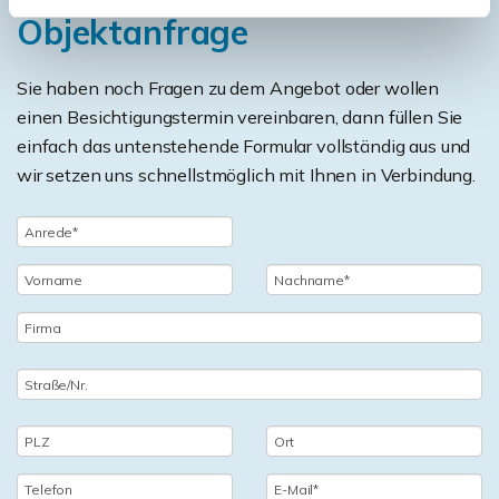
Objektanfrage
Sie haben noch Fragen zu dem Angebot oder wollen
einen Besichtigungstermin vereinbaren, dann füllen Sie
einfach das untenstehende Formular vollständig aus und
wir setzen uns schnellstmöglich mit Ihnen in Verbindung.