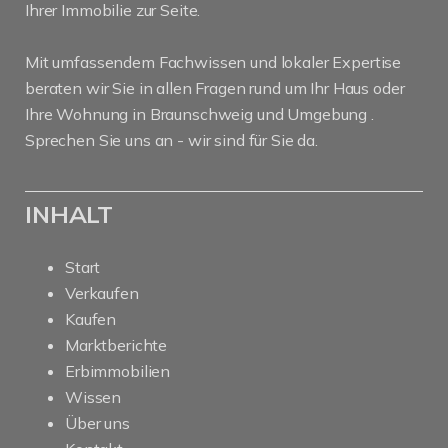
Ihrer Immobilie zur Seite.
Mit umfassendem Fachwissen und lokaler Expertise
beraten wir Sie in allen Fragen rund um Ihr Haus oder
Ihre Wohnung in Braunschweig und Umgebung .
Sprechen Sie uns an - wir sind für Sie da.
INHALT
Start
Verkaufen
Kaufen
Marktberichte
Erbimmobilien
Wissen
Über uns