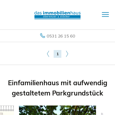
0531 26 15 60
1
Einfamilienhaus mit aufwendig
gestaltetem Parkgrundstück