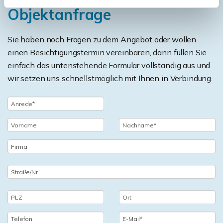
Objektanfrage
Sie haben noch Fragen zu dem Angebot oder wollen
einen Besichtigungstermin vereinbaren, dann füllen Sie
einfach das untenstehende Formular vollständig aus und
wir setzen uns schnellstmöglich mit Ihnen in Verbindung.