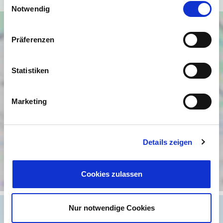
Notwendig
Präferenzen
Statistiken
Marketing
Details zeigen
Cookies zulassen
Nur notwendige Cookies