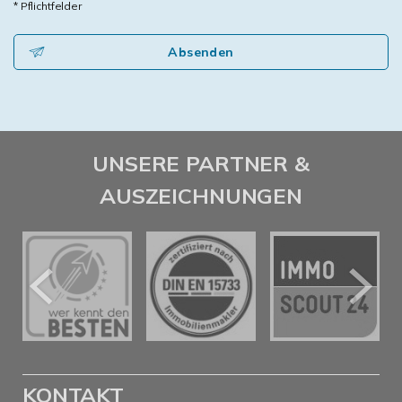
* Pflichtfelder
Absenden
UNSERE PARTNER &
AUSZEICHNUNGEN
KONTAKT