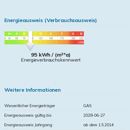
Energieausweis (Verbrauchsausweis)
95 kWh / (m²*a)
Energieverbrauchskennwert
Weitere Informationen
Wesentlicher Energieträger
GAS
Energieausweis gültig bis
2028-06-27
Energieausweis Jahrgang
ab dem 1.5.2014