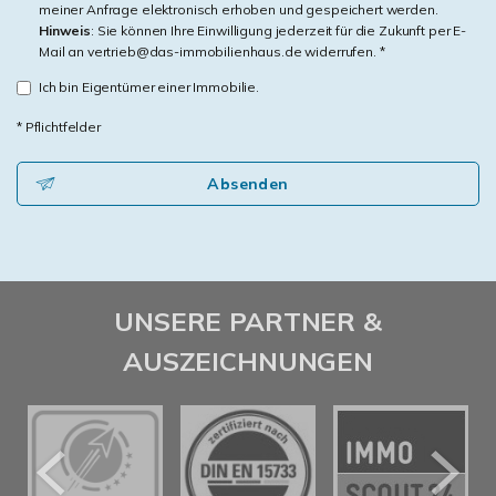
meiner Anfrage elektronisch erhoben und gespeichert werden.
Hinweis
: Sie können Ihre Einwilligung jederzeit für die Zukunft per E-
Mail an vertrieb@das-immobilienhaus.de widerrufen. *
Ich bin Eigentümer einer Immobilie.
* Pflichtfelder
Absenden
UNSERE PARTNER &
AUSZEICHNUNGEN