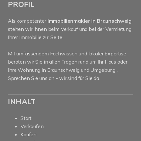
PROFIL
Als kompetenter
Immobilienmakler in Braunschweig
stehen wir Ihnen beim Verkauf und bei der Vermietung
Ihrer Immobilie zur Seite.
Mit umfassendem Fachwissen und lokaler Expertise
beraten wir Sie in allen Fragen rund um Ihr Haus oder
Ihre Wohnung in Braunschweig und Umgebung .
Sprechen Sie uns an - wir sind für Sie da.
INHALT
Start
Verkaufen
Kaufen