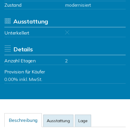
Zustand
modernisiert
Ausstattung
Unterkellert
Details
Anzahl Etagen
2
Provision für Käufer
0.00% inkl. MwSt.
Beschreibung
Ausstattung
Lage