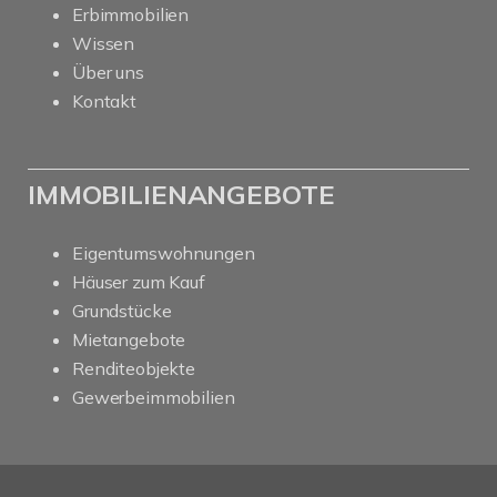
Erbimmobilien
Wissen
Über uns
Kontakt
IMMOBILIENANGEBOTE
Eigentumswohnungen
Häuser zum Kauf
Grundstücke
Mietangebote
Renditeobjekte
Gewerbeimmobilien