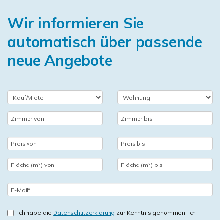
Wir informieren Sie
automatisch über passende
neue Angebote
Ich habe die
Datenschutzerklärung
zur Kenntnis genommen. Ich