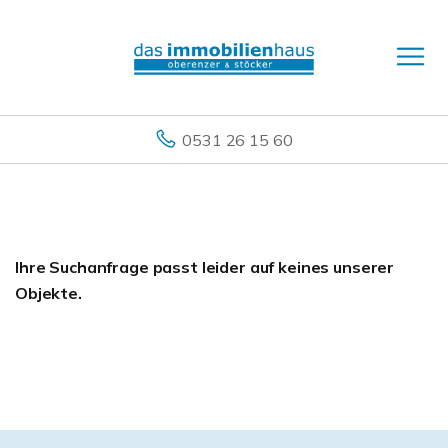
0531 26 15 60
Ihre Suchanfrage passt leider auf keines unserer
Objekte.