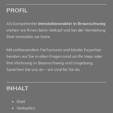
PROFIL
Als kompetenter
Immobilienmakler in Braunschweig
stehen wir Ihnen beim Verkauf und bei der Vermietung
Ihrer Immobilie zur Seite.
Mit umfassendem Fachwissen und lokaler Expertise
beraten wir Sie in allen Fragen rund um Ihr Haus oder
Ihre Wohnung in Braunschweig und Umgebung .
Sprechen Sie uns an - wir sind für Sie da.
INHALT
Start
Verkaufen