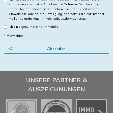
stimme zu, dass meine Angaben und Daten zur Beantwortung
meiner Anfrage elektronisch erhoben und gespeichert werden.
Hinweis
: Sie können Ihre Einwilligung jederzeit für die Zukunft per E-
Mail an vertrieb@das-immobilienhaus.de widerrufen. *
Ich bin Eigentümer einer Immobilie.
* Pflichtfelder
Absenden
UNSERE PARTNER &
AUSZEICHNUNGEN