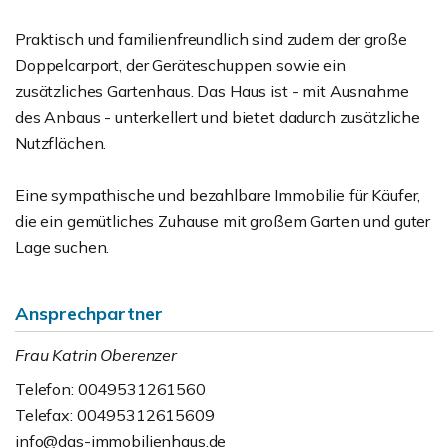
Praktisch und familienfreundlich sind zudem der große
Doppelcarport, der Geräteschuppen sowie ein
zusätzliches Gartenhaus. Das Haus ist - mit Ausnahme
des Anbaus - unterkellert und bietet dadurch zusätzliche
Nutzflächen.
Eine sympathische und bezahlbare Immobilie für Käufer,
die ein gemütliches Zuhause mit großem Garten und guter
Lage suchen.
Ansprechpartner
Frau Katrin Oberenzer
Telefon: 0049531261560
Telefax: 00495312615609
info@das-immobilienhaus.de