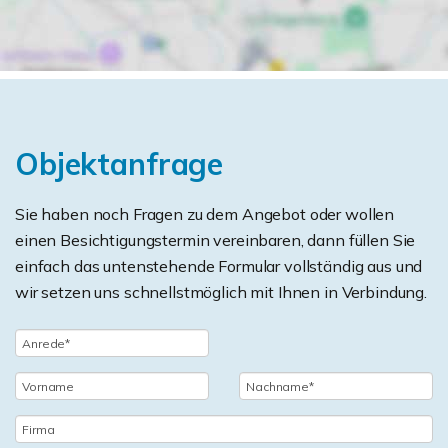
Objektanfrage
Sie haben noch Fragen zu dem Angebot oder wollen
einen Besichtigungstermin vereinbaren, dann füllen Sie
einfach das untenstehende Formular vollständig aus und
wir setzen uns schnellstmöglich mit Ihnen in Verbindung.