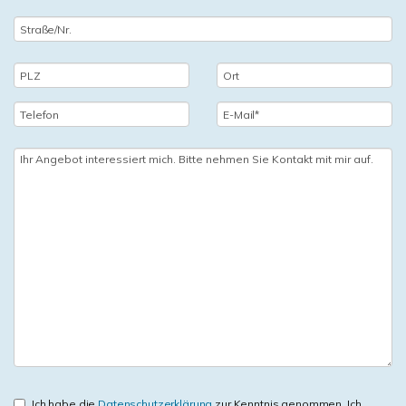
Ich habe die
Datenschutzerklärung
zur Kenntnis genommen. Ich