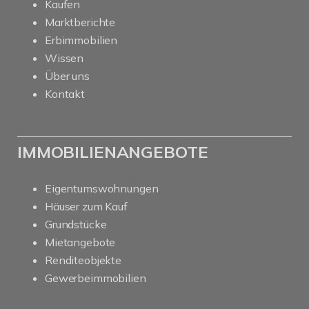
Kaufen
Marktberichte
Erbimmobilien
Wissen
Über uns
Kontakt
IMMOBILIENANGEBOTE
Eigentumswohnungen
Häuser zum Kauf
Grundstücke
Mietangebote
Renditeobjekte
Gewerbeimmobilien