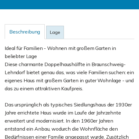
Beschreibung
Lage
Ideal für Familien - Wohnen mit großem Garten in
beliebter Lage
Diese charmante Doppelhaushälfte in Braunschweig-
Lehndorf bietet genau das, was viele Familien suchen: ein
eigenes Haus mit großem Garten in guter Wohnlage - und
das zu einem attraktiven Kaufpreis.
Das ursprünglich als typisches Siedlungshaus der 1930er
Jahre errichtete Haus wurde im Laufe der Jahrzehnte
erweitert und modernisiert. In den 1960er Jahren
entstand ein Anbau, wodurch die Wohnfläche den
Bedürfnissen einer Familie angepasst wurde. Zusätzlich