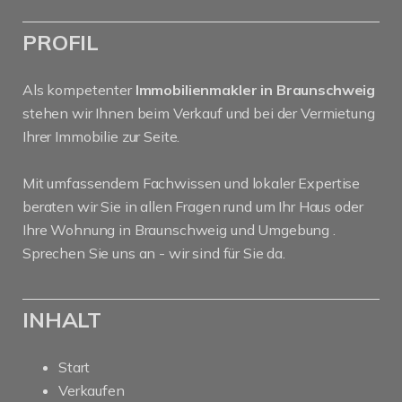
PROFIL
Als kompetenter
Immobilienmakler in Braunschweig
stehen wir Ihnen beim Verkauf und bei der Vermietung
Ihrer Immobilie zur Seite.
Mit umfassendem Fachwissen und lokaler Expertise
beraten wir Sie in allen Fragen rund um Ihr Haus oder
Ihre Wohnung in Braunschweig und Umgebung .
Sprechen Sie uns an - wir sind für Sie da.
INHALT
Start
Verkaufen