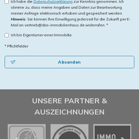
Ich habe die
Datenschutzerklärung
zur Kenntnis genommen. Ich
stimme zu, dass meine Angaben und Daten zur Beantwortung
meiner Anfrage elektronisch erhoben und gespeichert werden.
Hinweis
: Sie können Ihre Einwilligung jederzeit für die Zukunft per E-
Mail an vertrieb@das-immobilienhaus.de widerrufen. *
Ich bin Eigentümer einer Immobilie.
* Pflichtfelder
Absenden
UNSERE PARTNER &
AUSZEICHNUNGEN