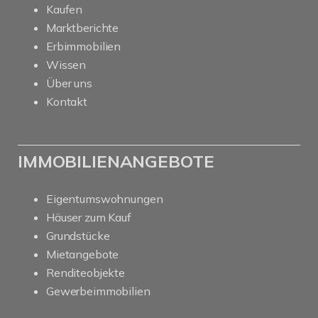
Kaufen
Marktberichte
Erbimmobilien
Wissen
Über uns
Kontakt
IMMOBILIENANGEBOTE
Eigentumswohnungen
Häuser zum Kauf
Grundstücke
Mietangebote
Renditeobjekte
Gewerbeimmobilien