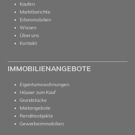
Kaufen
Marktberichte
Erbimmobilien
Wissen
Über uns
Kontakt
IMMOBILIENANGEBOTE
Eigentumswohnungen
Häuser zum Kauf
Grundstücke
Mietangebote
Renditeobjekte
Gewerbeimmobilien