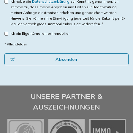
Ich habe die
Datenschutzerklärung
zur Kenntnis genommen. Ich
stimme zu, dass meine Angaben und Daten zur Beantwortung
meiner Anfrage elektronisch erhoben und gespeichert werden.
Hinweis
: Sie können Ihre Einwilligung jederzeit für die Zukunft per E-
Mail an vertrieb@das-immobilienhaus.de widerrufen. *
Ich bin Eigentümer einer Immobilie.
* Pflichtfelder
Absenden
UNSERE PARTNER &
AUSZEICHNUNGEN