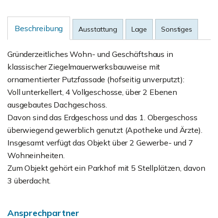
Beschreibung
Ausstattung
Lage
Sonstiges
Gründerzeitliches Wohn- und Geschäftshaus in
klassischer Ziegelmauerwerksbauweise mit
ornamentierter Putzfassade (hofseitig unverputzt):
Voll unterkellert, 4 Vollgeschosse, über 2 Ebenen
ausgebautes Dachgeschoss.
Davon sind das Erdgeschoss und das 1. Obergeschoss
überwiegend gewerblich genutzt (Apotheke und Ärzte).
Insgesamt verfügt das Objekt über 2 Gewerbe- und 7
Wohneinheiten.
Zum Objekt gehört ein Parkhof mit 5 Stellplätzen, davon
3 überdacht.
Ansprechpartner