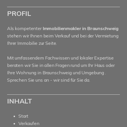
PROFIL
Als kompetenter
Immobilienmakler in Braunschweig
stehen wir Ihnen beim Verkauf und bei der Vermietung
Ihrer Immobilie zur Seite.
Mit umfassendem Fachwissen und lokaler Expertise
beraten wir Sie in allen Fragen rund um Ihr Haus oder
Ihre Wohnung in Braunschweig und Umgebung .
Sprechen Sie uns an - wir sind für Sie da.
INHALT
Start
Verkaufen