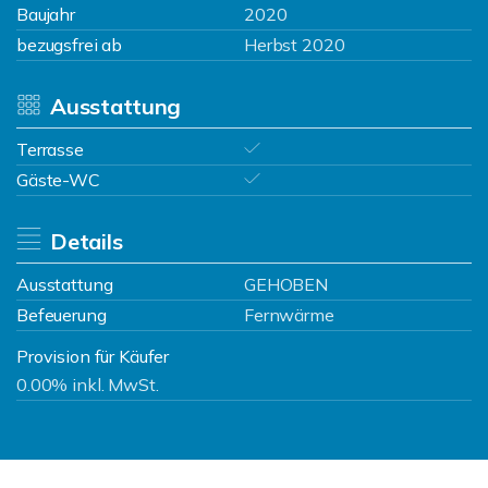
Baujahr
2020
bezugsfrei ab
Herbst 2020
Ausstattung
Terrasse
Gäste-WC
Details
Ausstattung
GEHOBEN
Befeuerung
Fernwärme
Provision für Käufer
0.00% inkl. MwSt.