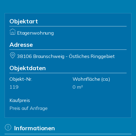
Objektart
Etagenwohnung
Adresse
38106 Braunschweig - Östliches Ringgebiet
Objektdaten
Objekt-Nr.
Wohnfläche
(ca.)
119
0 m²
Kaufpreis
Preis auf Anfrage
Informationen