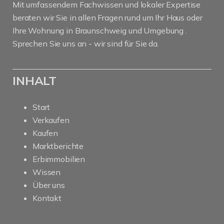
Mit umfassendem Fachwissen und lokaler Expertise
beraten wir Sie in allen Fragen rund um Ihr Haus oder
Ihre Wohnung in Braunschweig und Umgebung .
Sprechen Sie uns an - wir sind für Sie da.
INHALT
Start
Verkaufen
Kaufen
Marktberichte
Erbimmobilien
Wissen
Über uns
Kontakt