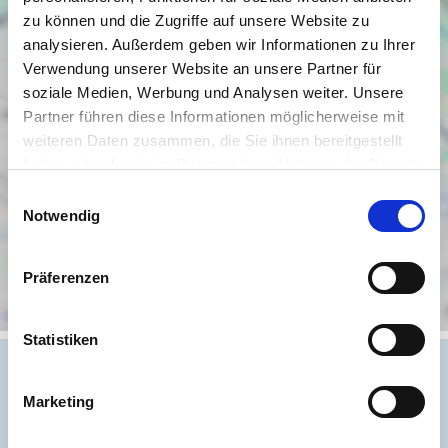
zu können und die Zugriffe auf unsere Website zu
analysieren. Außerdem geben wir Informationen zu Ihrer
Verwendung unserer Website an unsere Partner für
soziale Medien, Werbung und Analysen weiter. Unsere
Partner führen diese Informationen möglicherweise mit
weiteren Daten zusammen, die Sie ihnen bereitgestellt
haben oder die sie im Rahmen Ihrer Nutzung der Dienste
gesammelt haben.
Einwilligungsauswahl
Notwendig
Präferenzen
Statistiken
Marketing
Objektanfrage