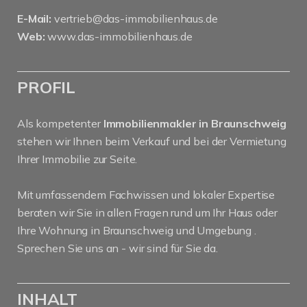
E-Mail:
vertrieb@das-immobilienhaus.de
Web:
www.das-immobilienhaus.de
PROFIL
Als kompetenter
Immobilienmakler in Braunschweig
stehen wir Ihnen beim Verkauf und bei der Vermietung
Ihrer Immobilie zur Seite.
Mit umfassendem Fachwissen und lokaler Expertise
beraten wir Sie in allen Fragen rund um Ihr Haus oder
Ihre Wohnung in Braunschweig und Umgebung .
Sprechen Sie uns an - wir sind für Sie da.
INHALT