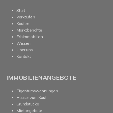
Start
Verkaufen
Kaufen
Marktberichte
Erbimmobilien
Wissen
Über uns
Kontakt
IMMOBILIENANGEBOTE
Eigentumswohnungen
Häuser zum Kauf
Grundstücke
Mietangebote