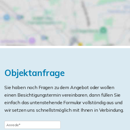
Objektanfrage
Sie haben noch Fragen zu dem Angebot oder wollen
einen Besichtigungstermin vereinbaren, dann füllen Sie
einfach das untenstehende Formular vollständig aus und
wir setzen uns schnellstmöglich mit Ihnen in Verbindung.