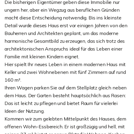
Die bisherigen Eigentümer geben diese Immobilie nur
ungern her, aber ein Wegzug aus beruflichen Gründen
macht diese Entscheidung notwendig. Bis ins kleinste
Detail wurde dieses Haus erst vor einigen Jahren von den
Bauherren und Architekten geplant, um das moderne
harmonische Gesamtbild zu erzeugen, das sich trotz des
architektonischen Anspruchs ideal für das Leben einer
Familie mit kleinen Kindern eignet.
Hier spielt Ihr neues Leben in einem modernen Haus mit
Keller und zwei Wohnebenen mit fünf Zimmern auf rund
160 m².
Ihren Wagen parken Sie auf dem Stellplatz gleich neben
dem Haus. Der Garten besteht hauptsächlich aus Rasen:
Das ist leicht zu pflegen und bietet Raum für vielerlei
Ideen der Nutzung.
Kommen wir zum gelebten Mittelpunkt des Hauses, dem
offenen Wohn-Essbereich. Er ist großzügig und hell, mit