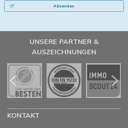
Absenden
UNSERE PARTNER &
AUSZEICHNUNGEN
KONTAKT