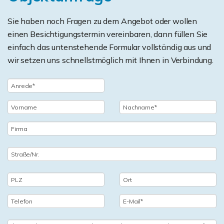
Sie haben noch Fragen zu dem Angebot oder wollen
einen Besichtigungstermin vereinbaren, dann füllen Sie
einfach das untenstehende Formular vollständig aus und
wir setzen uns schnellstmöglich mit Ihnen in Verbindung.