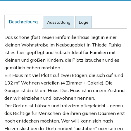
Beschreibung
Ausstattung
Lage
Das schöne (fast neue!) Einfamilienhaus liegt in einer
kleinen Wohnstraße im Neubaugebiet in Thiede. Ruhig
ist es hier, gepflegt und hübsch. Ideal für Familien mit
kleinen und großen Kindern, die Platz brauchen und es
gemütlich haben möchten.
Ein Haus mit viel Platz auf zwei Etagen, die sich auf rund
132 m² Wohnen verteilen (4 Zimmer + Galerie). Die
Garage ist direkt am Haus. Das Haus ist in einem Zustand,
den wir einziehen und loswohnen nennen.
Der Garten ist hübsch und trotzdem pflegeleicht - genau
das Richtige für Menschen, die ihren grünen Daumen erst
noch entdecken möchten. Wer will, kann sich nach
Herzenslust bei der Gartenarbeit "austoben" oder seinen