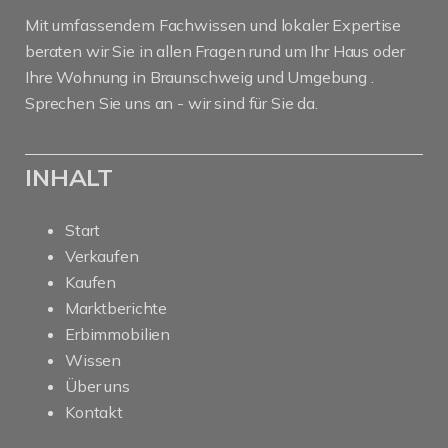
Mit umfassendem Fachwissen und lokaler Expertise
beraten wir Sie in allen Fragen rund um Ihr Haus oder
Ihre Wohnung in Braunschweig und Umgebung .
Sprechen Sie uns an - wir sind für Sie da.
INHALT
Start
Verkaufen
Kaufen
Marktberichte
Erbimmobilien
Wissen
Über uns
Kontakt