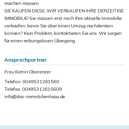
machen müssen.
SIE KAUFEN DIESE, WIR VERKAUFEN IHRE DERZEITIGE
IMMOBILIE! Sie müssen erst noch Ihre aktuelle Immobilie
verkaufen, bevor Sie über einen Umzug nachdenken
können? Kein Problem, kontaktieren Sie uns. Wir sorgen
für einen reibungslosen Übergang.
Ansprechpartner
Frau Katrin Oberenzer
Telefon: 0049531261560
Telefax: 00495312615609
info@das-immobilienhaus.de