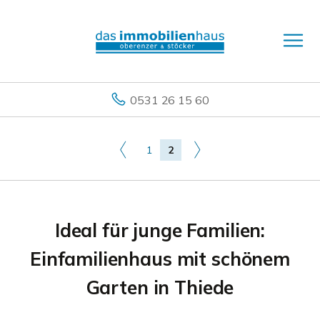
0531 26 15 60
1
2
Ideal für junge Familien:
Einfamilienhaus mit schönem
Garten in Thiede