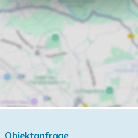
Objektanfrage