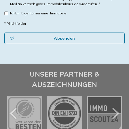
Mail an vertrieb@das-immobilienhaus.de widerrufen. *
Ich bin Eigentümer einer Immobilie.
* Pflichtfelder
Absenden
UNSERE PARTNER &
AUSZEICHNUNGEN