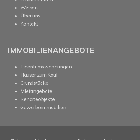
Wissen
Über uns
Kontakt
IMMOBILIENANGEBOTE
Eigentumswohnungen
Häuser zum Kauf
Grundstücke
Mietangebote
Renditeobjekte
Gewerbeimmobilien