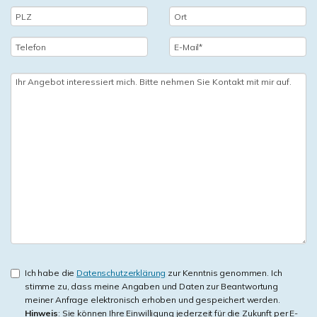
Ich habe die
Datenschutzerklärung
zur Kenntnis genommen. Ich
stimme zu, dass meine Angaben und Daten zur Beantwortung
meiner Anfrage elektronisch erhoben und gespeichert werden.
Hinweis
: Sie können Ihre Einwilligung jederzeit für die Zukunft per E-