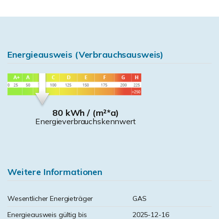
Energieausweis (Verbrauchsausweis)
80 kWh / (m²*a)
Energieverbrauchskennwert
Weitere Informationen
Wesentlicher Energieträger
GAS
Energieausweis gültig bis
2025-12-16