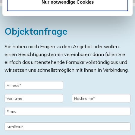
Nur notwendige Cookies
Objektanfrage
Sie haben noch Fragen zu dem Angebot oder wollen
einen Besichtigungstermin vereinbaren, dann füllen Sie
einfach das untenstehende Formular vollständig aus und
wir setzen uns schnellstmöglich mit Ihnen in Verbindung.