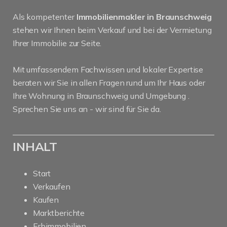
Als kompetenter
Immobilienmakler in Braunschweig
stehen wir Ihnen beim Verkauf und bei der Vermietung
Ihrer Immobilie zur Seite.
Mit umfassendem Fachwissen und lokaler Expertise
beraten wir Sie in allen Fragen rund um Ihr Haus oder
Ihre Wohnung in Braunschweig und Umgebung .
Sprechen Sie uns an - wir sind für Sie da.
INHALT
Start
Verkaufen
Kaufen
Marktberichte
Erbimmobilien