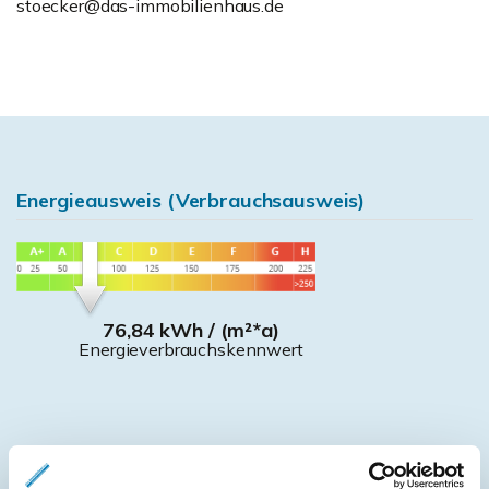
stoecker@das-immobilienhaus.de
Energieausweis (Verbrauchsausweis)
76,84 kWh / (m²*a)
Energieverbrauchskennwert
Weitere Informationen