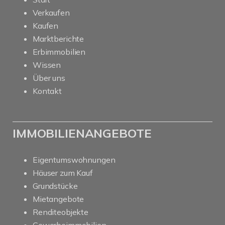
Verkaufen
Kaufen
Marktberichte
Erbimmobilien
Wissen
Über uns
Kontakt
IMMOBILIENANGEBOTE
Eigentumswohnungen
Häuser zum Kauf
Grundstücke
Mietangebote
Renditeobjekte