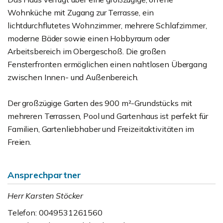
Wohnküche mit Zugang zur Terrasse, ein
lichtdurchflutetes Wohnzimmer, mehrere Schlafzimmer,
moderne Bäder sowie einen Hobbyraum oder
Arbeitsbereich im Obergeschoß. Die großen
Fensterfronten ermöglichen einen nahtlosen Übergang
zwischen Innen- und Außenbereich.
Der großzügige Garten des 900 m²-Grundstücks mit
mehreren Terrassen, Pool und Gartenhaus ist perfekt für
Familien, Gartenliebhaber und Freizeitaktivitäten im
Freien.
Ansprechpartner
Herr Karsten Stöcker
Telefon: 0049531261560