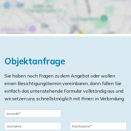
Objektanfrage
Sie haben noch Fragen zu dem Angebot oder wollen
einen Besichtigungstermin vereinbaren, dann füllen Sie
einfach das untenstehende Formular vollständig aus und
wir setzen uns schnellstmöglich mit Ihnen in Verbindung.