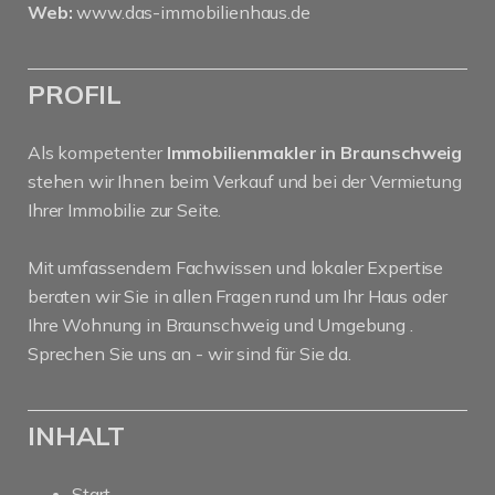
Web:
www.das-immobilienhaus.de
PROFIL
Als kompetenter
Immobilienmakler in Braunschweig
stehen wir Ihnen beim Verkauf und bei der Vermietung
Ihrer Immobilie zur Seite.
Mit umfassendem Fachwissen und lokaler Expertise
beraten wir Sie in allen Fragen rund um Ihr Haus oder
Ihre Wohnung in Braunschweig und Umgebung .
Sprechen Sie uns an - wir sind für Sie da.
INHALT
Start