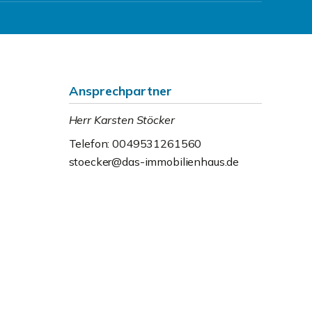
Ansprechpartner
Herr Karsten Stöcker
Telefon: 0049531261560
stoecker@das-immobilienhaus.de