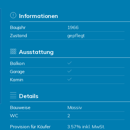
Informationen
Baujahr
1966
Zustand
gepflegt
Ausstattung
Balkon
Garage
Kamin
Details
Bauweise
Massiv
WC
2
Provision für Käufer
3.57% inkl. MwSt.