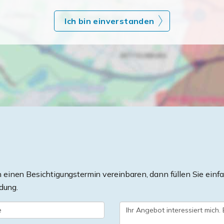
Ich bin einverstanden
einen Besichtigungstermin vereinbaren, dann füllen Sie einfa
dung.