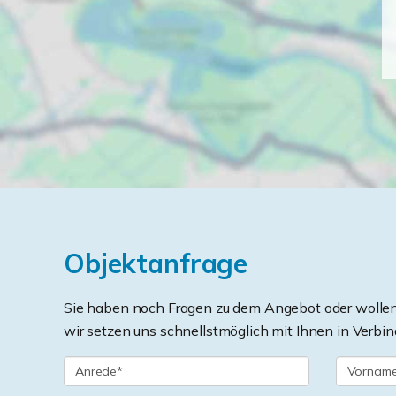
Objektanfrage
Sie haben noch Fragen zu dem Angebot oder wollen 
wir setzen uns schnellstmöglich mit Ihnen in Verbin