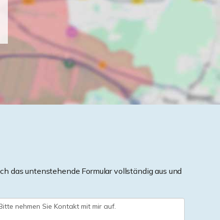
ch das untenstehende Formular vollständig aus und