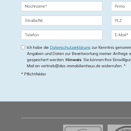
Ich habe die
Datenschutzerklärung
zur Kenntnis genomme
Angaben und Daten zur Beantwortung meiner Anfrage e
gespeichert werden.
Hinweis
: Sie können Ihre Einwilligu
Mail an vertrieb@das-immobilienhaus.de widerrufen. *
* Pflichtfelder