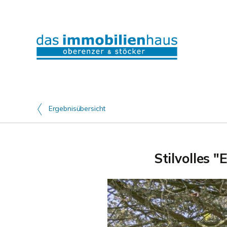
Ergebnisübersicht
Stilvolles 