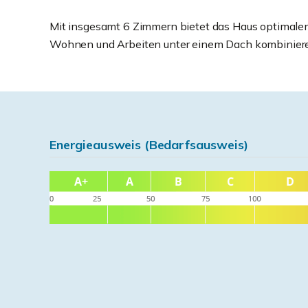
Mit insgesamt 6 Zimmern bietet das Haus optimalen P
Wohnen und Arbeiten unter einem Dach kombinier
Energieausweis (Bedarfsausweis)