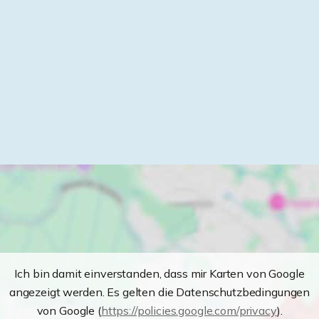
Ich bin damit einverstanden, dass mir Karten von Google
angezeigt werden. Es gelten die Datenschutzbedingungen
von Google (
https://policies.google.com/privacy
).