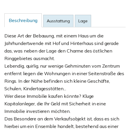
Beschreibung
Ausstattung
Lage
Diese Art der Bebauung, mit einem Haus um die
Jahrhundertwende mit Hof und Hinterhaus sind gerade
das, was neben der Lage den Charme des östlichen
Ringgebietes ausmacht.
Lebendig, quirlig, nur wenige Gehminuten vom Zentrum
entfernt liegen die Wohnungen in einer Seitenstraße des
Rings. In der Nähe befinden sich kleine Geschäfte,
Schulen, Kindertagesstätten...
Wer diese Immobilie kaufen könnte? Kluge
Kapitalanleger, die Ihr Geld mit Sicherheit in eine
Immobilie investieren möchten.
Das Besondere an dem Verkaufsobjekt ist, dass es sich
hierbei um ein Ensemble handelt, bestehend aus einer