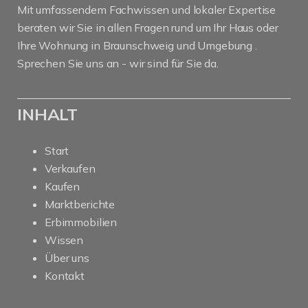
Mit umfassendem Fachwissen und lokaler Expertise
beraten wir Sie in allen Fragen rund um Ihr Haus oder
Ihre Wohnung in Braunschweig und Umgebung .
Sprechen Sie uns an - wir sind für Sie da.
INHALT
Start
Verkaufen
Kaufen
Marktberichte
Erbimmobilien
Wissen
Über uns
Kontakt