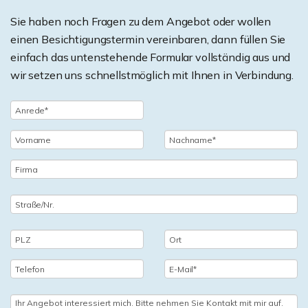
Sie haben noch Fragen zu dem Angebot oder wollen
einen Besichtigungstermin vereinbaren, dann füllen Sie
einfach das untenstehende Formular vollständig aus und
wir setzen uns schnellstmöglich mit Ihnen in Verbindung.