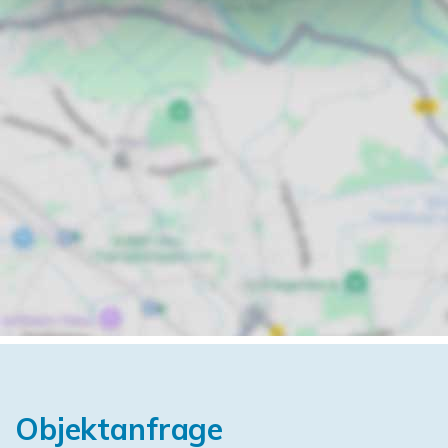
Objektanfrage