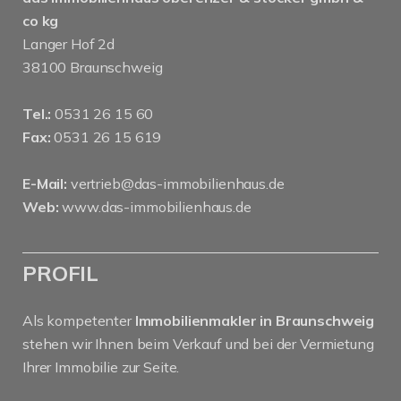
co kg
Langer Hof 2d
38100 Braunschweig
Tel.:
0531 26 15 60
Fax:
0531 26 15 619
E-Mail:
vertrieb@das-immobilienhaus.de
Web:
www.das-immobilienhaus.de
PROFIL
Als kompetenter
Immobilienmakler in Braunschweig
stehen wir Ihnen beim Verkauf und bei der Vermietung
Ihrer Immobilie zur Seite.