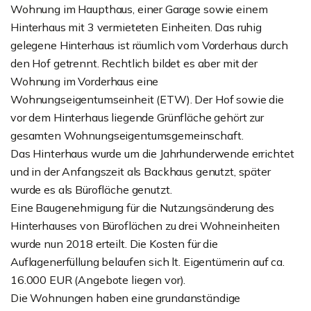
Wohnung im Haupthaus, einer Garage sowie einem
Hinterhaus mit 3 vermieteten Einheiten. Das ruhig
gelegene Hinterhaus ist räumlich vom Vorderhaus durch
den Hof getrennt. Rechtlich bildet es aber mit der
Wohnung im Vorderhaus eine
Wohnungseigentumseinheit (ETW). Der Hof sowie die
vor dem Hinterhaus liegende Grünfläche gehört zur
gesamten Wohnungseigentumsgemeinschaft.
Das Hinterhaus wurde um die Jahrhunderwende errichtet
und in der Anfangszeit als Backhaus genutzt, später
wurde es als Bürofläche genutzt.
Eine Baugenehmigung für die Nutzungsänderung des
Hinterhauses von Büroflächen zu drei Wohneinheiten
wurde nun 2018 erteilt. Die Kosten für die
Auflagenerfüllung belaufen sich lt. Eigentümerin auf ca.
16.000 EUR (Angebote liegen vor).
Die Wohnungen haben eine grundanständige