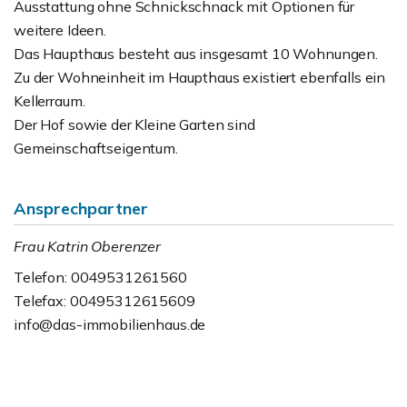
Ausstattung ohne Schnickschnack mit Optionen für
weitere Ideen.
Das Haupthaus besteht aus insgesamt 10 Wohnungen.
Zu der Wohneinheit im Haupthaus existiert ebenfalls ein
Kellerraum.
Der Hof sowie der Kleine Garten sind
Gemeinschaftseigentum.
Ansprechpartner
Frau Katrin Oberenzer
Telefon: 0049531261560
Telefax: 00495312615609
info@das-immobilienhaus.de