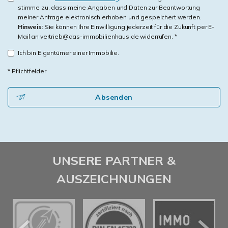
stimme zu, dass meine Angaben und Daten zur Beantwortung
meiner Anfrage elektronisch erhoben und gespeichert werden.
Hinweis
: Sie können Ihre Einwilligung jederzeit für die Zukunft per E-
Mail an vertrieb@das-immobilienhaus.de widerrufen. *
Ich bin Eigentümer einer Immobilie.
* Pflichtfelder
Absenden
UNSERE PARTNER &
AUSZEICHNUNGEN