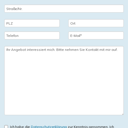
Ich habe die
Datenschutzerklärung
zur Kenntnis genommen. Ich