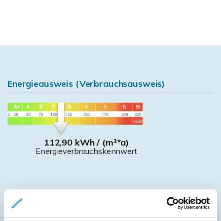
Energieausweis (Verbrauchsausweis)
112,90 kWh / (m²*a)
Energieverbrauchskennwert
Weitere Informationen