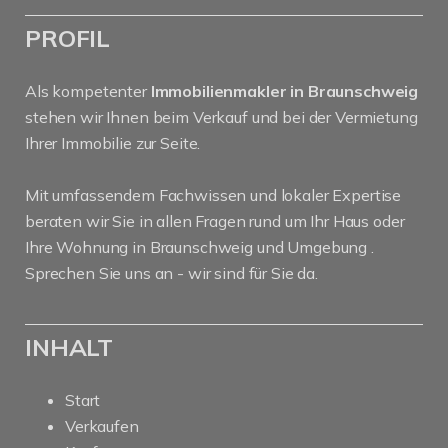
PROFIL
Als kompetenter
Immobilienmakler in Braunschweig
stehen wir Ihnen beim Verkauf und bei der Vermietung
Ihrer Immobilie zur Seite.
Mit umfassendem Fachwissen und lokaler Expertise
beraten wir Sie in allen Fragen rund um Ihr Haus oder
Ihre Wohnung in Braunschweig und Umgebung .
Sprechen Sie uns an - wir sind für Sie da.
INHALT
Start
Verkaufen