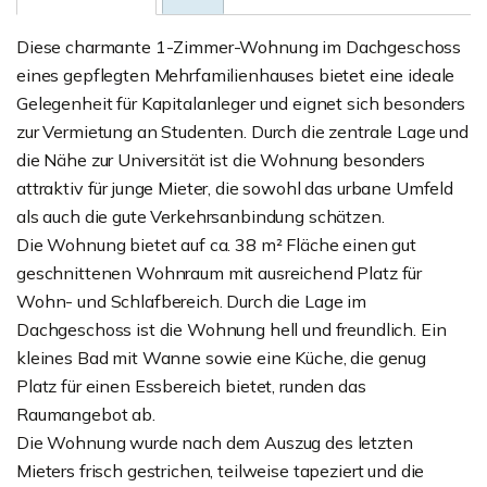
Diese charmante 1-Zimmer-Wohnung im Dachgeschoss
eines gepflegten Mehrfamilienhauses bietet eine ideale
Gelegenheit für Kapitalanleger und eignet sich besonders
zur Vermietung an Studenten. Durch die zentrale Lage und
die Nähe zur Universität ist die Wohnung besonders
attraktiv für junge Mieter, die sowohl das urbane Umfeld
als auch die gute Verkehrsanbindung schätzen.
Die Wohnung bietet auf ca. 38 m² Fläche einen gut
geschnittenen Wohnraum mit ausreichend Platz für
Wohn- und Schlafbereich. Durch die Lage im
Dachgeschoss ist die Wohnung hell und freundlich. Ein
kleines Bad mit Wanne sowie eine Küche, die genug
Platz für einen Essbereich bietet, runden das
Raumangebot ab.
Die Wohnung wurde nach dem Auszug des letzten
Mieters frisch gestrichen, teilweise tapeziert und die