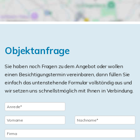
Objektanfrage
Sie haben noch Fragen zu dem Angebot oder wollen
einen Besichtigungstermin vereinbaren, dann füllen Sie
einfach das untenstehende Formular vollständig aus und
wir setzen uns schnellstmöglich mit Ihnen in Verbindung.