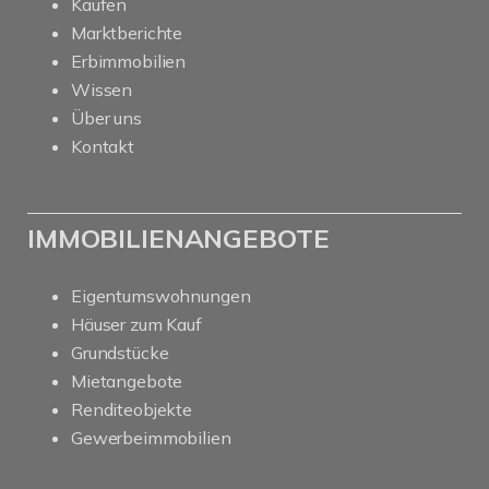
Kaufen
Marktberichte
Erbimmobilien
Wissen
Über uns
Kontakt
IMMOBILIENANGEBOTE
Eigentumswohnungen
Häuser zum Kauf
Grundstücke
Mietangebote
Renditeobjekte
Gewerbeimmobilien