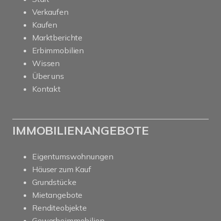
Verkaufen
Kaufen
Marktberichte
Erbimmobilien
Wissen
Über uns
Kontakt
IMMOBILIENANGEBOTE
Eigentumswohnungen
Häuser zum Kauf
Grundstücke
Mietangebote
Renditeobjekte
Gewerbeimmobilien