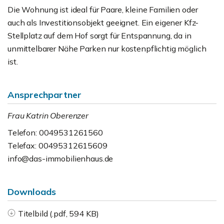
Die Wohnung ist ideal für Paare, kleine Familien oder
auch als Investitionsobjekt geeignet. Ein eigener Kfz-
Stellplatz auf dem Hof sorgt für Entspannung, da in
unmittelbarer Nähe Parken nur kostenpflichtig möglich
ist.
Ansprechpartner
Frau Katrin Oberenzer
Telefon: 0049531261560
Telefax: 00495312615609
info@das-immobilienhaus.de
Downloads
Titelbild (.pdf, 594 KB)