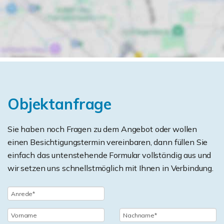
Objektanfrage
Sie haben noch Fragen zu dem Angebot oder wollen
einen Besichtigungstermin vereinbaren, dann füllen Sie
einfach das untenstehende Formular vollständig aus und
wir setzen uns schnellstmöglich mit Ihnen in Verbindung.