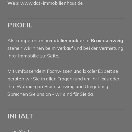
Web:
www.das-immobilienhaus.de
PROFIL
Als kompetenter
Immobilienmakler in Braunschweig
stehen wir Ihnen beim Verkauf und bei der Vermietung
Ihrer Immobilie zur Seite.
Mit umfassendem Fachwissen und lokaler Expertise
beraten wir Sie in allen Fragen rund um Ihr Haus oder
Ihre Wohnung in Braunschweig und Umgebung .
Sprechen Sie uns an - wir sind für Sie da.
INHALT
Start