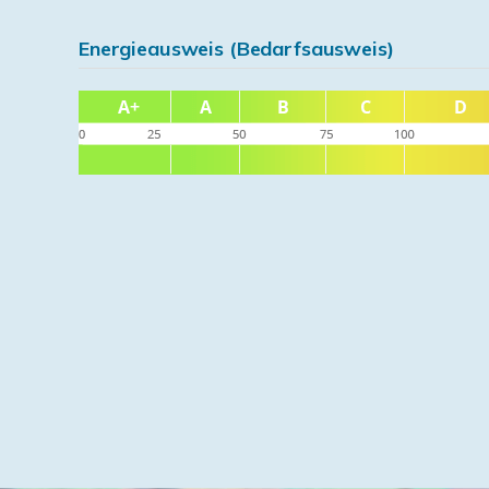
Energieausweis (Bedarfsausweis)