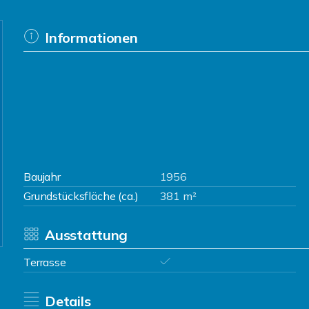
Informationen
Baujahr
1956
Grundstücksfläche (ca.)
381 m²
Ausstattung
Terrasse
Details