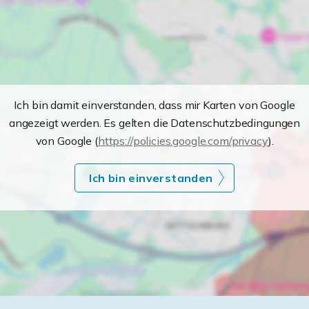
Ich bin damit einverstanden, dass mir Karten von Google
angezeigt werden. Es gelten die Datenschutzbedingungen
von Google (
https://policies.google.com/privacy
).
Ich bin einverstanden