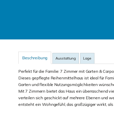
Beschreibung
Ausstattung
Lage
Perfekt für die Familie: 7 Zimmer mit Garten & Car
Dieses gepflegte Reihenmittelhaus ist ideal für Fam
Garten und flexible Nutzungsmöglichkeiten wünsch
Mit 7 Zimmern bietet das Haus ein überraschend vi
verteilen sich geschickt auf mehrere Ebenen und w
entsteht ein Wohngefühl, das großzügiger wirkt, als