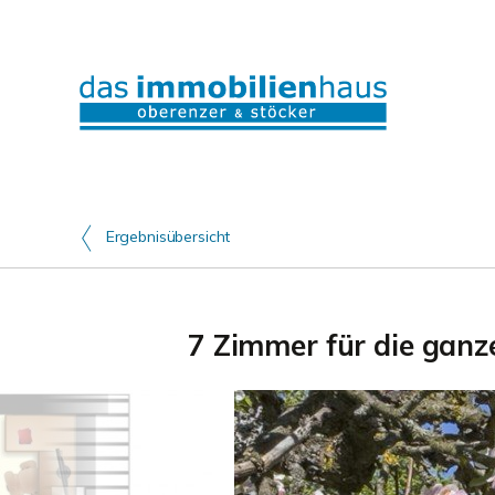
Ergebnisübersicht
7 Zimmer für die ganz