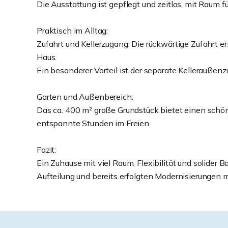
Die Ausstattung ist gepflegt und zeitlos, mit Raum fü
Praktisch im Alltag:
Zufahrt und Kellerzugang. Die rückwärtige Zufahrt 
Haus.
Ein besonderer Vorteil ist der separate Kelleraußenz
Garten und Außenbereich:
Das ca. 400 m² große Grundstück bietet einen schöne
entspannte Stunden im Freien.
Fazit:
Ein Zuhause mit viel Raum, Flexibilität und solider
Aufteilung und bereits erfolgten Modernisierungen m