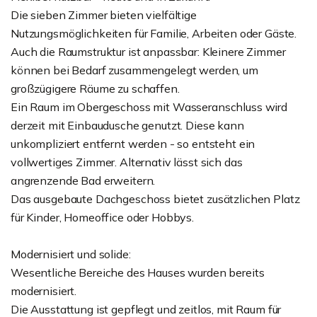
Die sieben Zimmer bieten vielfältige
Nutzungsmöglichkeiten für Familie, Arbeiten oder Gäste.
Auch die Raumstruktur ist anpassbar: Kleinere Zimmer
können bei Bedarf zusammengelegt werden, um
großzügigere Räume zu schaffen.
Ein Raum im Obergeschoss mit Wasseranschluss wird
derzeit mit Einbaudusche genutzt. Diese kann
unkompliziert entfernt werden - so entsteht ein
vollwertiges Zimmer. Alternativ lässt sich das
angrenzende Bad erweitern.
Das ausgebaute Dachgeschoss bietet zusätzlichen Platz
für Kinder, Homeoffice oder Hobbys.
Modernisiert und solide:
Wesentliche Bereiche des Hauses wurden bereits
modernisiert.
Die Ausstattung ist gepflegt und zeitlos, mit Raum für