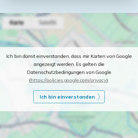
Ich bin damit einverstanden, dass mir Karten von Google
angezeigt werden. Es gelten die
Datenschutzbedingungen von Google
(
https://policies.google.com/privacy
).
Ich bin einverstanden