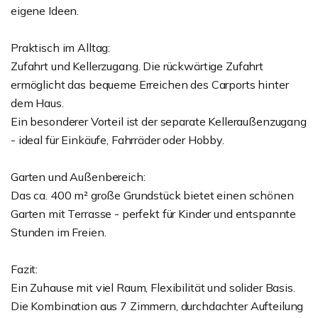
eigene Ideen.
Praktisch im Alltag:
Zufahrt und Kellerzugang. Die rückwärtige Zufahrt
ermöglicht das bequeme Erreichen des Carports hinter
dem Haus.
Ein besonderer Vorteil ist der separate Kelleraußenzugang
- ideal für Einkäufe, Fahrräder oder Hobby.
Garten und Außenbereich:
Das ca. 400 m² große Grundstück bietet einen schönen
Garten mit Terrasse - perfekt für Kinder und entspannte
Stunden im Freien.
Fazit:
Ein Zuhause mit viel Raum, Flexibilität und solider Basis.
Die Kombination aus 7 Zimmern, durchdachter Aufteilung