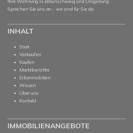
Ihre Wohnung in Braunschweig und Umgebung .
Sprechen Sie uns an - wir sind für Sie da.
INHALT
Start
Verkaufen
Kaufen
Marktberichte
Erbimmobilien
Wissen
Über uns
Kontakt
IMMOBILIENANGEBOTE