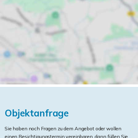
Objektanfrage
Sie haben noch Fragen zu dem Angebot oder wollen
einen Besichtigungstermin vereinbaren, dann füllen Sie