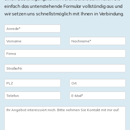
einfach das untenstehende Formular vollständig aus und
wir setzen uns schnellstmöglich mit Ihnen in Verbindung.