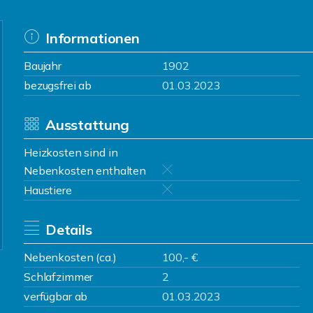
Informationen
Baujahr
1902
bezugsfrei ab
01.03.2023
Ausstattung
Heizkosten sind in
Nebenkosten enthalten
Haustiere
Details
Nebenkosten (ca.)
100,- €
Schlafzimmer
2
verfügbar ab
01.03.2023