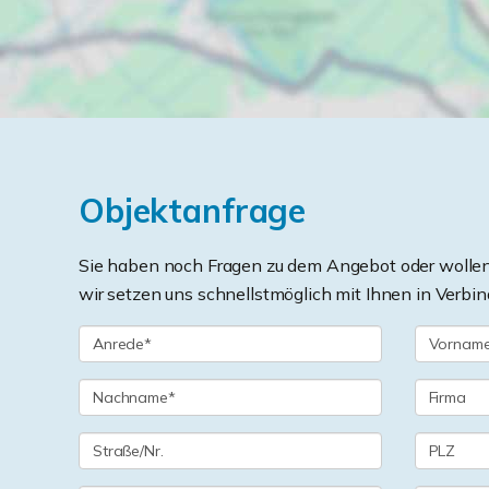
Objektanfrage
Sie haben noch Fragen zu dem Angebot oder wollen 
wir setzen uns schnellstmöglich mit Ihnen in Verbin