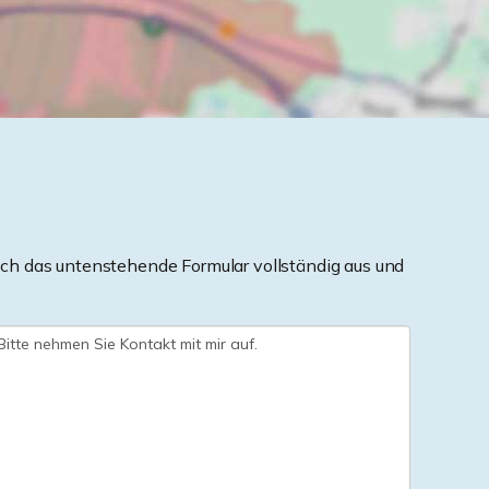
ch das untenstehende Formular vollständig aus und