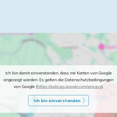
Ich bin damit einverstanden, dass mir Karten von Google
angezeigt werden. Es gelten die Datenschutzbedingungen
von Google (
https://policies.google.com/privacy
).
Ich bin einverstanden