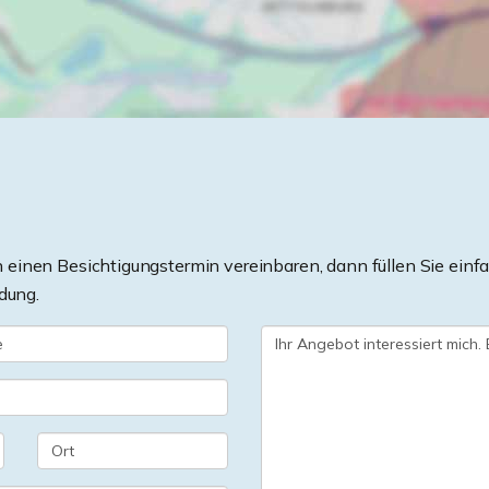
einen Besichtigungstermin vereinbaren, dann füllen Sie einfa
dung.