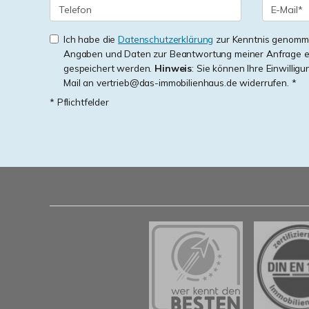
Ich habe die
Datenschutzerklärung
zur Kenntnis genomme
Angaben und Daten zur Beantwortung meiner Anfrage e
gespeichert werden.
Hinweis
: Sie können Ihre Einwilligu
Mail an vertrieb@das-immobilienhaus.de widerrufen. *
* Pflichtfelder